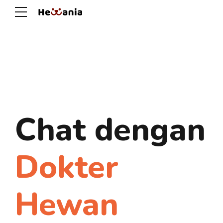
Chat dengan
Dokter
Hewan