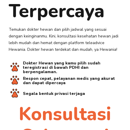
Terpercaya
Temukan dokter hewan dan pilih jadwal yang sesuai
dengan keinginanmu. Kini, konsultasi kesehatan hewan jadi
lebih mudah dan hemat dengan platform teleadvice
Hewania. Dokter hewan terdekat dan mudah, ya Hewania!
Dokter Hewan yang kamu pilih sudah
teregistrasi di bawah PDHI dan
berpengalaman.
Respon cepat, pelayanan medis yang akurat
dan dapat dipercaya
Segala bentuk privasi terjaga
Konsultasi