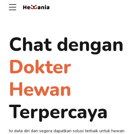
Chat dengan
Dokter
Hewan
Terpercaya
Isi data diri dan segera dapatkan solusi terbaik untuk hewan