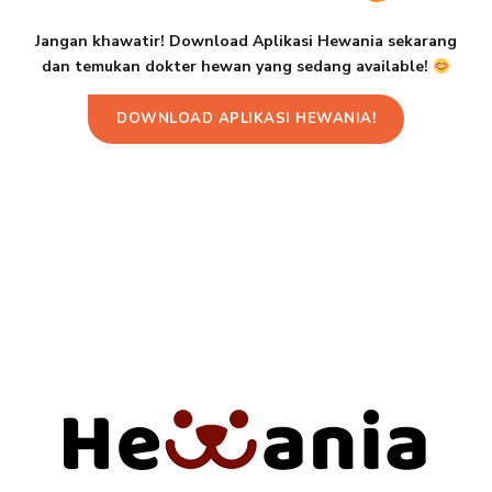
Jangan khawatir! Download Aplikasi Hewania sekarang
dan temukan dokter hewan yang sedang available!
DOWNLOAD APLIKASI HEWANIA!