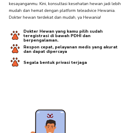
kesayanganmu. Kini, konsultasi kesehatan hewan jadi lebih
mudah dan hemat dengan platform teleadvice Hewania.
Dokter hewan terdekat dan mudah, ya Hewania!
Dokter Hewan yang kamu pilih sudah
teregistrasi di bawah PDHI dan
berpengalaman.
Respon cepat, pelayanan medis yang akurat
dan dapat dipercaya
Segala bentuk privasi terjaga