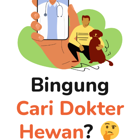
Bingung
Cari Dokter
Hewan
?