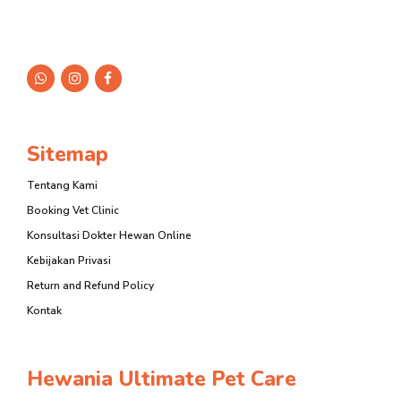
Sitemap
Tentang Kami
Booking Vet Clinic
Konsultasi Dokter Hewan Online
Kebijakan Privasi
Return and Refund Policy
Kontak
Hewania Ultimate Pet Care