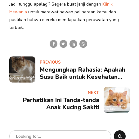
Jadi, tunggu apalagi? Segera buat janji dengan
Klinik
Hewania
untuk merawat hewan peliharaan kamu dan
pastikan bahwa mereka mendapatkan perawatan yang
terbaik.
PREVIOUS
Mengungkap Rahasia: Apakah
Susu Baik untuk Kesehatan
Kucing?
NEXT
Perhatikan Ini Tanda-tanda
Anak Kucing Sakit!