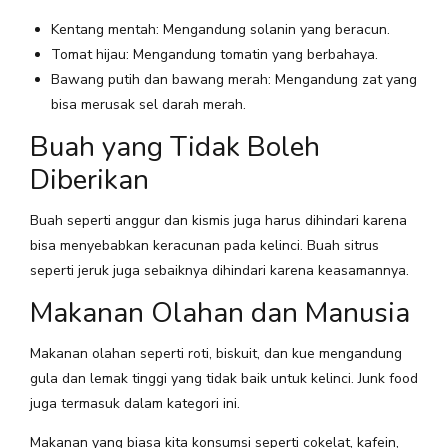
Kentang mentah: Mengandung solanin yang beracun.
Tomat hijau: Mengandung tomatin yang berbahaya.
Bawang putih dan bawang merah: Mengandung zat yang
bisa merusak sel darah merah.
Buah yang Tidak Boleh
Diberikan
Buah seperti anggur dan kismis juga harus dihindari karena
bisa menyebabkan keracunan pada kelinci. Buah sitrus
seperti jeruk juga sebaiknya dihindari karena keasamannya.
Makanan Olahan dan Manusia
Makanan olahan seperti roti, biskuit, dan kue mengandung
gula dan lemak tinggi yang tidak baik untuk kelinci. Junk food
juga termasuk dalam kategori ini.
Makanan yang biasa kita konsumsi seperti cokelat, kafein,