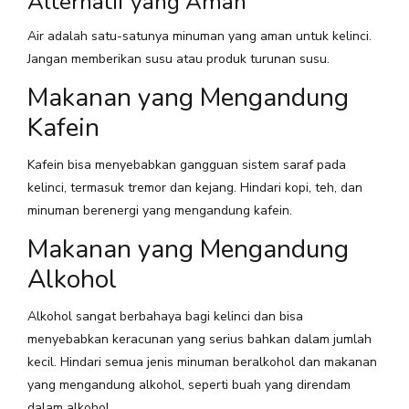
Alternatif yang Aman
Air adalah satu-satunya minuman yang aman untuk kelinci.
Jangan memberikan susu atau produk turunan susu.
Makanan yang Mengandung
Kafein
Kafein bisa menyebabkan gangguan sistem saraf pada
kelinci, termasuk tremor dan kejang. Hindari kopi, teh, dan
minuman berenergi yang mengandung kafein.
Makanan yang Mengandung
Alkohol
Alkohol sangat berbahaya bagi kelinci dan bisa
menyebabkan keracunan yang serius bahkan dalam jumlah
kecil. Hindari semua jenis minuman beralkohol dan makanan
yang mengandung alkohol, seperti buah yang direndam
dalam alkohol.