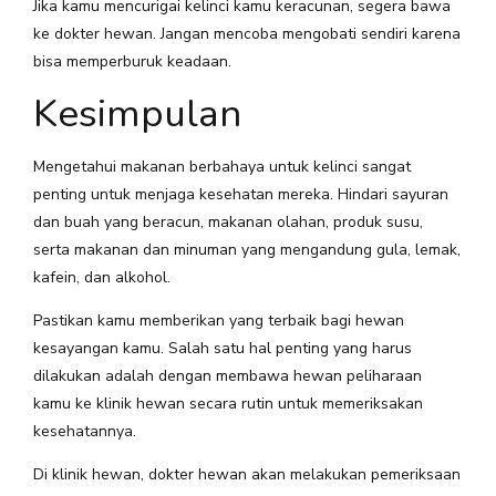
Jika kamu mencurigai kelinci kamu keracunan, segera bawa
ke dokter hewan. Jangan mencoba mengobati sendiri karena
bisa memperburuk keadaan.
Kesimpulan
Mengetahui makanan berbahaya untuk kelinci sangat
penting untuk menjaga kesehatan mereka. Hindari sayuran
dan buah yang beracun, makanan olahan, produk susu,
serta makanan dan minuman yang mengandung gula, lemak,
kafein, dan alkohol.
Pastikan kamu memberikan yang terbaik bagi hewan
kesayangan kamu. Salah satu hal penting yang harus
dilakukan adalah dengan membawa hewan peliharaan
kamu ke klinik hewan secara rutin untuk memeriksakan
kesehatannya.
Di klinik hewan, dokter hewan akan melakukan pemeriksaan