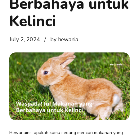
Berbahaya untuk
Kelinci
July 2, 2024
by hewania
Hewanains, apakah kamu sedang mencari makanan yang