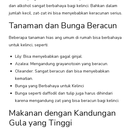
dan alkohol sangat berbahaya bagi kelinci. Bahkan dalam
jumlah kecil, zat-zat ini bisa menyebabkan keracunan serius.
Tanaman dan Bunga Beracun
Beberapa tanaman hias ang umum di rumah bisa berbahaya
untuk kelinci, seperti:
Lily: Bisa menyebabkan gagal ginjal.
Azalea: Mengandung grayanotoxin yang beracun.
Oleander: Sangat beracun dan bisa menyebabkan
kematian.
Bunga yang Berbahaya untuk Kelinci
Bunga seperti daffodil dan tulip juga harus dihindari
karena mengandung zat yang bisa beracun bagi kelinci.
Makanan dengan Kandungan
Gula yang Tinggi