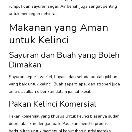
rumput dan sayuran segar. Air bersih juga sangat penting
untuk mencegah dehidrasi.
Makanan yang Aman
untuk Kelinci
Sayuran dan Buah yang Boleh
Dimakan
Sayuran seperti wortel, bayam, dan selada adalah pilihan
yang baik untuk kelinci. Buah seperti apel dan stroberi juga
aman, asalkan diberikan dalam jumlah kecil.
Pakan Kelinci Komersial
Pakan komersial yang khusus untuk kelinci biasanya sudah
diformulasikan dengan baik. Pastikan memilih produk
berkualitas untuk memenuhi kebutuhan nutrisi mereka.