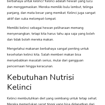
berbahaya untuk kelinci? Kelinci adalah hewan yang lucu
dan menggemaskan. Mereka memiliki bulu lembut, telinga
panjang, dan mata besar yang memikat. Kelinci juga sangat
aktif dan suka melompat-lompat.
Memiliki kelinci sebagai hewan peliharaan memang
menyenangkan, tetapi kita harus tahu apa saja yang boleh
dan tidak boleh mereka makan.
Mengetahui makanan berbahaya sangat penting untuk
kesehatan kelinci kita. Salah memberi makan bisa
menyebabkan masalah serius, mulai dari gangguan
pencernaan hingga keracunan.
Kebutuhan Nutrisi
Kelinci
Kelinci membutuhkan diet yang seimbang untuk tetap sehat.
Mereka memerlukan serat tinggi yang bisa didapatkan dari