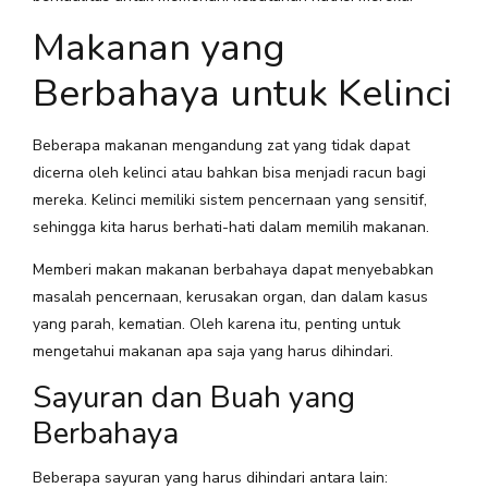
Makanan yang
Berbahaya untuk Kelinci
Beberapa makanan mengandung zat yang tidak dapat
dicerna oleh kelinci atau bahkan bisa menjadi racun bagi
mereka. Kelinci memiliki sistem pencernaan yang sensitif,
sehingga kita harus berhati-hati dalam memilih makanan.
Memberi makan makanan berbahaya dapat menyebabkan
masalah pencernaan, kerusakan organ, dan dalam kasus
yang parah, kematian. Oleh karena itu, penting untuk
mengetahui makanan apa saja yang harus dihindari.
Sayuran dan Buah yang
Berbahaya
Beberapa sayuran yang harus dihindari antara lain: