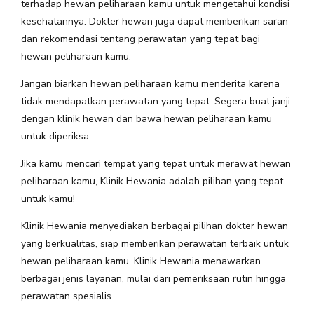
terhadap hewan peliharaan kamu untuk mengetahui kondisi
kesehatannya. Dokter hewan juga dapat memberikan saran
dan rekomendasi tentang perawatan yang tepat bagi
hewan peliharaan kamu.
Jangan biarkan hewan peliharaan kamu menderita karena
tidak mendapatkan perawatan yang tepat. Segera buat janji
dengan klinik hewan dan bawa hewan peliharaan kamu
untuk diperiksa.
Jika kamu mencari tempat yang tepat untuk merawat hewan
peliharaan kamu, Klinik Hewania adalah pilihan yang tepat
untuk kamu!
Klinik Hewania menyediakan berbagai pilihan dokter hewan
yang berkualitas, siap memberikan perawatan terbaik untuk
hewan peliharaan kamu. Klinik Hewania menawarkan
berbagai jenis layanan, mulai dari pemeriksaan rutin hingga
perawatan spesialis.