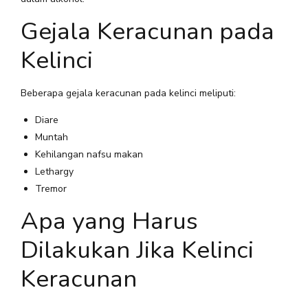
Gejala Keracunan pada
Kelinci
Beberapa gejala keracunan pada kelinci meliputi:
Diare
Muntah
Kehilangan nafsu makan
Lethargy
Tremor
Apa yang Harus
Dilakukan Jika Kelinci
Keracunan