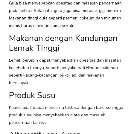
Gula bisa menyebabkan obesitas dan masalah pencernaan
pada kelinci. Selain itu, gula juga bisa merusak gigi mereka.
Makanan tinggi gula seperti permen, cokelat, dan minuman
manis harus dihindari sama sekali.
Makanan dengan Kandungan
Lemak Tinggi
Lemak berlebih dapat menyebabkan obesitas dan masalah
kesehatan lainnya, seperti penyakit hati.Hindari makanan
seperti kacang-kacangan, biji-bijian, dan makanan
berminyak.
Produk Susu
Kelinci tidak dapat mencerna laktosa dengan baik, sehingga
produk susu bisa menyebabkan diare dan masalah
pencernaan lainnya.