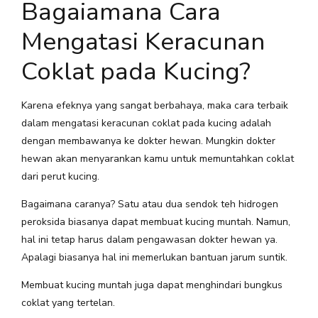
Bagaiamana Cara
Mengatasi Keracunan
Coklat pada Kucing?
Karena efeknya yang sangat berbahaya, maka cara terbaik
dalam mengatasi keracunan coklat pada kucing adalah
dengan membawanya ke dokter hewan. Mungkin dokter
hewan akan menyarankan kamu untuk memuntahkan coklat
dari perut kucing.
Bagaimana caranya? Satu atau dua sendok teh hidrogen
peroksida biasanya dapat membuat kucing muntah. Namun,
hal ini tetap harus dalam pengawasan dokter hewan ya.
Apalagi biasanya hal ini memerlukan bantuan jarum suntik.
Membuat kucing muntah juga dapat menghindari bungkus
coklat yang tertelan.