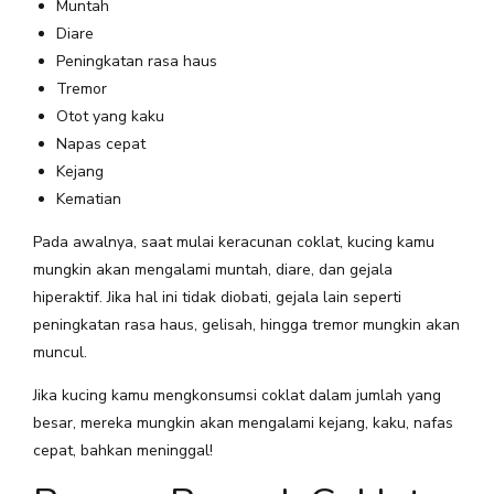
Muntah
Diare
Peningkatan rasa haus
Tremor
Otot yang kaku
Napas cepat
Kejang
Kematian
Pada awalnya, saat mulai keracunan coklat, kucing kamu
mungkin akan mengalami muntah, diare, dan gejala
hiperaktif. Jika hal ini tidak diobati, gejala lain seperti
peningkatan rasa haus, gelisah, hingga tremor mungkin akan
muncul.
Jika kucing kamu mengkonsumsi coklat dalam jumlah yang
besar, mereka mungkin akan mengalami kejang, kaku, nafas
cepat, bahkan meninggal!