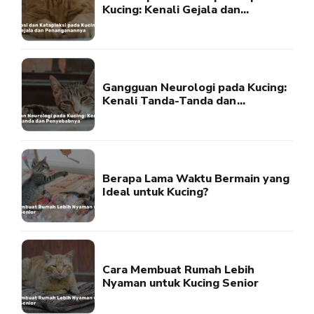
Kucing: Kenali Gejala dan
Penanganannya
Gangguan Neurologi pada Kucing:
Kenali Tanda-Tanda dan
Penyebabnya
Berapa Lama Waktu Bermain yang
Ideal untuk Kucing?
Cara Membuat Rumah Lebih
Nyaman untuk Kucing Senior