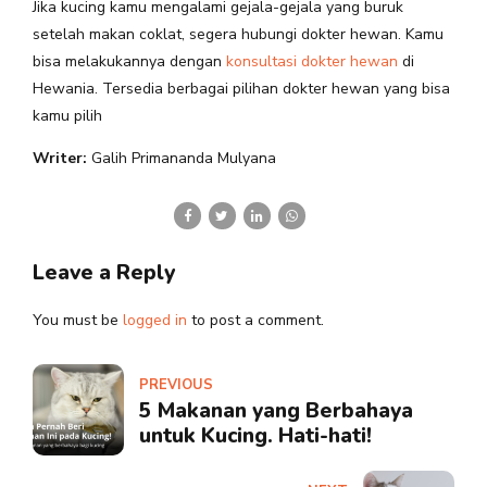
Jika kucing kamu mengalami gejala-gejala yang buruk
setelah makan coklat, segera hubungi dokter hewan. Kamu
bisa melakukannya dengan
konsultasi dokter hewan
di
Hewania. Tersedia berbagai pilihan dokter hewan yang bisa
kamu pilih
Writer:
Galih Primananda Mulyana
Leave a Reply
You must be
logged in
to post a comment.
PREVIOUS
5 Makanan yang Berbahaya
untuk Kucing. Hati-hati!