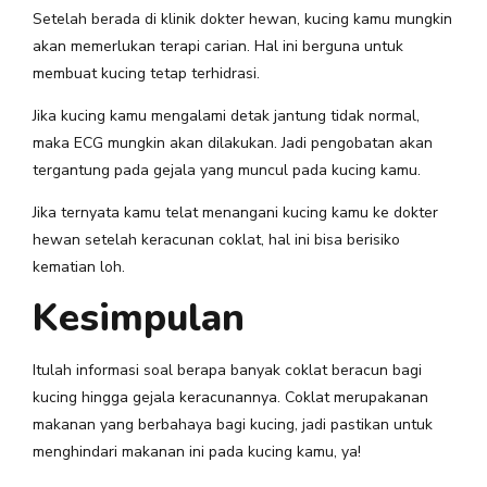
Setelah berada di klinik dokter hewan, kucing kamu mungkin
akan memerlukan terapi carian. Hal ini berguna untuk
membuat kucing tetap terhidrasi.
Jika kucing kamu mengalami detak jantung tidak normal,
maka ECG mungkin akan dilakukan. Jadi pengobatan akan
tergantung pada gejala yang muncul pada kucing kamu.
Jika ternyata kamu telat menangani kucing kamu ke dokter
hewan setelah keracunan coklat, hal ini bisa berisiko
kematian loh.
Kesimpulan
Itulah informasi soal berapa banyak coklat beracun bagi
kucing hingga gejala keracunannya. Coklat merupakanan
makanan yang berbahaya bagi kucing, jadi pastikan untuk
menghindari makanan ini pada kucing kamu, ya!