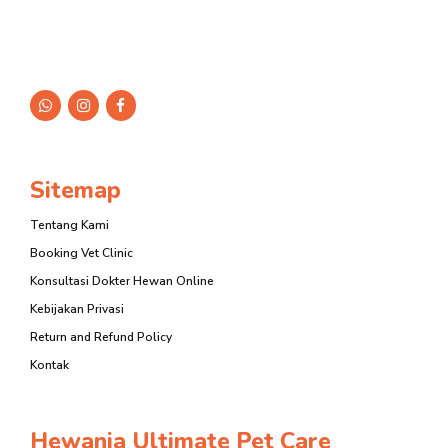
Sitemap
Tentang Kami
Booking Vet Clinic
Konsultasi Dokter Hewan Online
Kebijakan Privasi
Return and Refund Policy
Kontak
Hewania Ultimate Pet Care