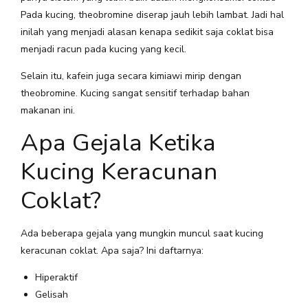
Pada kucing, theobromine diserap jauh lebih lambat. Jadi hal
inilah yang menjadi alasan kenapa sedikit saja coklat bisa
menjadi racun pada kucing yang kecil.
Selain itu, kafein juga secara kimiawi mirip dengan
theobromine. Kucing sangat sensitif terhadap bahan
makanan ini.
Apa Gejala Ketika
Kucing Keracunan
Coklat?
Ada beberapa gejala yang mungkin muncul saat kucing
keracunan coklat. Apa saja? Ini daftarnya:
Hiperaktif
Gelisah