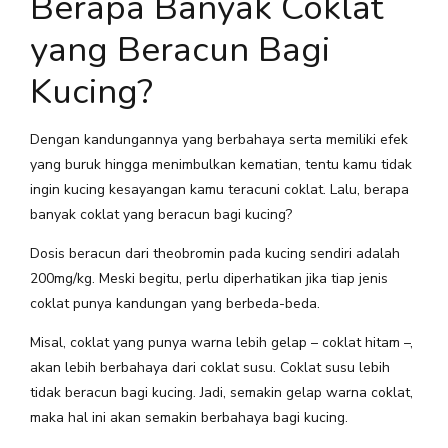
Berapa Banyak Coklat
yang Beracun Bagi
Kucing?
Dengan kandungannya yang berbahaya serta memiliki efek
yang buruk hingga menimbulkan kematian, tentu kamu tidak
ingin kucing kesayangan kamu teracuni coklat. Lalu, berapa
banyak coklat yang beracun bagi kucing?
Dosis beracun dari theobromin pada kucing sendiri adalah
200mg/kg. Meski begitu, perlu diperhatikan jika tiap jenis
coklat punya kandungan yang berbeda-beda.
Misal, coklat yang punya warna lebih gelap – coklat hitam –,
akan lebih berbahaya dari coklat susu. Coklat susu lebih
tidak beracun bagi kucing. Jadi, semakin gelap warna coklat,
maka hal ini akan semakin berbahaya bagi kucing.