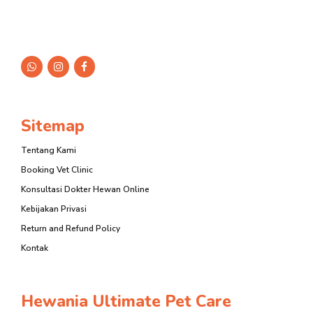
Sitemap
Tentang Kami
Booking Vet Clinic
Konsultasi Dokter Hewan Online
Kebijakan Privasi
Return and Refund Policy
Kontak
Hewania Ultimate Pet Care