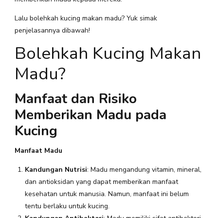
Lalu bolehkah kucing makan madu? Yuk simak
penjelasannya dibawah!
Bolehkah Kucing Makan
Madu?
Manfaat dan Risiko
Memberikan Madu pada
Kucing
Manfaat Madu
Kandungan Nutrisi
: Madu mengandung vitamin, mineral,
dan antioksidan yang dapat memberikan manfaat
kesehatan untuk manusia. Namun, manfaat ini belum
tentu berlaku untuk kucing.