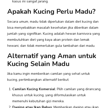
kasus ini sangat jarang.
Apakah Kucing Perlu Madu?
Secara umum, madu tidak diperlukan dalam diet kucing dan
bisa menyebabkan masalah kesehatan jika diberikan dalam
jumlah yang signifikan. Kucing adalah hewan karnivora yang
membutuhkan diet yang kaya akan protein dan lemak
hewani, dan tidak memerlukan gula tambahan dari madu.
Alternatif yang Aman untuk
Kucing Selain Madu
Jika kamu ingin memberikan camilan yang sehat untuk
kucing, pertimbangkan alternatif berikut:
Camilan Kucing Komersial
: Pilih camilan yang dirancang
khusus untuk kucing, yang diformulasikan untuk
memenuhi kebutuhan gizi mereka.
Daging atau Ikan Rebus
: Memberikan daging atau ikan