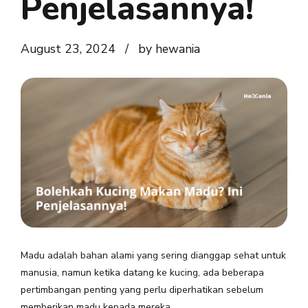
Penjelasannya!
August 23, 2024
by hewania
Madu adalah bahan alami yang sering dianggap sehat untuk
manusia, namun ketika datang ke kucing, ada beberapa
pertimbangan penting yang perlu diperhatikan sebelum
memberikan madu kepada mereka.