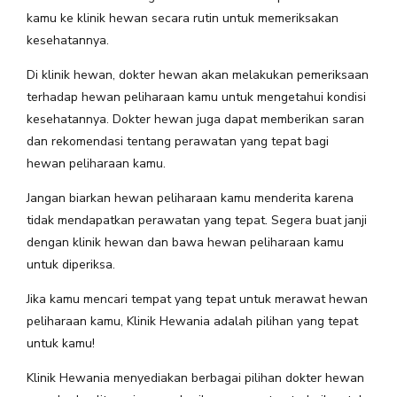
kamu ke klinik hewan secara rutin untuk memeriksakan
kesehatannya.
Di klinik hewan, dokter hewan akan melakukan pemeriksaan
terhadap hewan peliharaan kamu untuk mengetahui kondisi
kesehatannya. Dokter hewan juga dapat memberikan saran
dan rekomendasi tentang perawatan yang tepat bagi
hewan peliharaan kamu.
Jangan biarkan hewan peliharaan kamu menderita karena
tidak mendapatkan perawatan yang tepat. Segera buat janji
dengan klinik hewan dan bawa hewan peliharaan kamu
untuk diperiksa.
Jika kamu mencari tempat yang tepat untuk merawat hewan
peliharaan kamu, Klinik Hewania adalah pilihan yang tepat
untuk kamu!
Klinik Hewania menyediakan berbagai pilihan dokter hewan