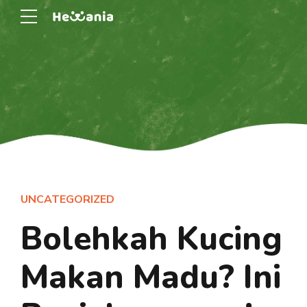
UNCATEGORIZED
Bolehkah Kucing
Makan Madu? Ini