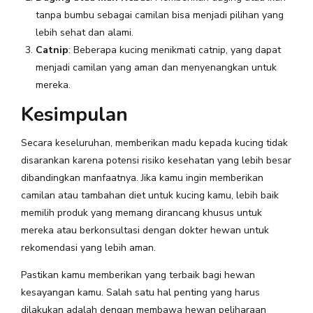
tanpa bumbu sebagai camilan bisa menjadi pilihan yang
lebih sehat dan alami.
Catnip
: Beberapa kucing menikmati catnip, yang dapat
menjadi camilan yang aman dan menyenangkan untuk
mereka.
Kesimpulan
Secara keseluruhan, memberikan madu kepada kucing tidak
disarankan karena potensi risiko kesehatan yang lebih besar
dibandingkan manfaatnya. Jika kamu ingin memberikan
camilan atau tambahan diet untuk kucing kamu, lebih baik
memilih produk yang memang dirancang khusus untuk
mereka atau berkonsultasi dengan dokter hewan untuk
rekomendasi yang lebih aman.
Pastikan kamu memberikan yang terbaik bagi hewan
kesayangan kamu. Salah satu hal penting yang harus
dilakukan adalah dengan membawa hewan peliharaan