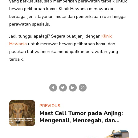
yang berkualitas, siap memberikan perawatan terbaik untuk
hewan peliharaan kamu. Klinik Hewania menawarkan
berbagai jenis layanan, mulai dari pemeriksaan rutin hingga
perawatan spesialis.
Jadi, tunggu apalagi? Segera buat janji dengan
Klinik
Hewania
untuk merawat hewan peliharaan kamu dan
pastikan bahwa mereka mendapatkan perawatan yang
terbaik.
PREVIOUS
Mast Cell Tumor pada Anjing:
Mengenali, Mencegah, dan
Mengobati