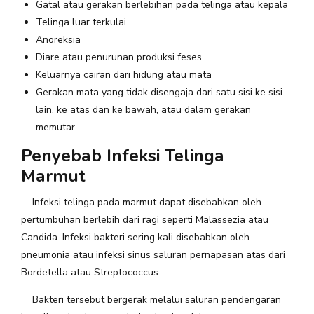
Gatal atau gerakan berlebihan pada telinga atau kepala
Telinga luar terkulai
Anoreksia
Diare atau penurunan produksi feses
Keluarnya cairan dari hidung atau mata
Gerakan mata yang tidak disengaja dari satu sisi ke sisi
lain, ke atas dan ke bawah, atau dalam gerakan
memutar
Penyebab Infeksi Telinga
Marmut
Infeksi telinga pada marmut dapat disebabkan oleh
pertumbuhan berlebih dari ragi seperti Malassezia atau
Candida. Infeksi bakteri sering kali disebabkan oleh
pneumonia atau infeksi sinus saluran pernapasan atas dari
Bordetella atau Streptococcus.
Bakteri tersebut bergerak melalui saluran pendengaran