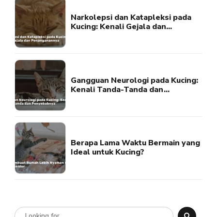
Narkolepsi dan Katapleksi pada
Kucing: Kenali Gejala dan
Penanganannya
Gangguan Neurologi pada Kucing:
Kenali Tanda-Tanda dan
Penyebabnya
Berapa Lama Waktu Bermain yang
Ideal untuk Kucing?