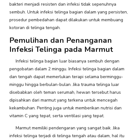
bakteri menjadi resisten dan infeksi tidak sepenuhnya
sembuh. Untuk infeksi telinga bagian dalam yang persisten,
prosedur pembedahan dapat dilakukan untuk membuang
kotoran di telinga tengah.
Pemulihan dan Penanganan
Infeksi Telinga pada Marmut
Infeksi telinga bagian luar biasanya sembuh dengan
pengobatan dalam 2 minggu. Infeksi telinga bagian dalam
dan tengah dapat memerlukan terapi selama berminggu-
minggu hingga berbulan-bulan. Jika trauma telinga luar
disebabkan oleh teman serumah, hewan tersebut harus
dipisahkan dari marmut yang terkena untuk mencegah
kekambuhan. Penting juga untuk memberikan nutrisi dan
vitamin C yang tepat, serta ventilasi yang tepat.
Marmut memiliki pendengaran yang sangat baik. Jika
infeksi telinga terjadi di telinga tengah atau dalam, hal itu