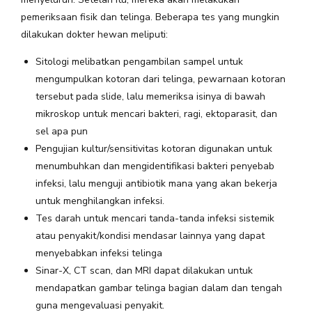
pemeriksaan fisik dan telinga. Beberapa tes yang mungkin
dilakukan dokter hewan meliputi:
Sitologi melibatkan pengambilan sampel untuk
mengumpulkan kotoran dari telinga, pewarnaan kotoran
tersebut pada slide, lalu memeriksa isinya di bawah
mikroskop untuk mencari bakteri, ragi, ektoparasit, dan
sel apa pun
Pengujian kultur/sensitivitas kotoran digunakan untuk
menumbuhkan dan mengidentifikasi bakteri penyebab
infeksi, lalu menguji antibiotik mana yang akan bekerja
untuk menghilangkan infeksi.
Tes darah untuk mencari tanda-tanda infeksi sistemik
atau penyakit/kondisi mendasar lainnya yang dapat
menyebabkan infeksi telinga
Sinar-X, CT scan, dan MRI dapat dilakukan untuk
mendapatkan gambar telinga bagian dalam dan tengah
guna mengevaluasi penyakit.