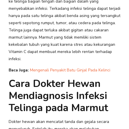
ke telinga bagian tengah dan bagian dalam yang
menyebabkan infeksi. Terkadang infeksi telinga dapat terjadi
hanya pada satu telinga akibat benda asing yang tersangkut
seperti sepotong rumput, tumor, atau cedera pada telinga.
Telinga juga dapat terluka akibat gigitan atau cakaran
marmut lainnya. Marmut yang tidak memiliki sistem
kekebalan tubuh yang kuat karena stres atau kekurangan
Vitamin C dapat membuat mereka lebih rentan terhadap
infeksi.
Baca Juga:
Mengenali Penyakit Batu Ginjal Pada Kelinci
Cara Dokter Hewan
Mendiagnosis Infeksi
Telinga pada Marmut
Dokter hewan akan mencatat tanda dan gejala secara
menyeluruh. Setelah itu, mereka akan melakukan