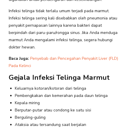
Infeksi telinga tidak terlalu umum terjadi pada marmut.
Infeksi telinga sering kali disebabkan oleh pneumonia atau
penyakit pernapasan lainnya karena bakteri dapat
berpindah dari paru-paru/rongga sinus. Jika Anda menduga
marmut Anda mengalami infeksi telinga, segera hubungi
dokter hewan.
Baca Juga:
Penyebab dan Pencegahan Penyakit Liver (FLD)
Pada Kelinci
Gejala Infeksi Telinga Marmut
Keluarnya kotoran/kotoran dari telinga
Pembengkakan dan kemerahan pada daun telinga
Kepala miring
Berputar-putar atau condong ke satu sisi
Berguling-guling
Ataksia atau tersandung saat berjalan