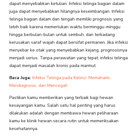
dapat menyebabkan ketulian. Infeksi telinga bagian dalam
juga dapat menyebabkan hilangnya keseimbangan. Infeksi
telinga bagian dalam dan tengah memiliki prognosis yang
lebih baik karena memerlukan waktu berminggu-minggu
hingga berbulan-bulan untuk sembuh, dan terkadang
kerusakan saraf wajah dapat bersifat permanen. Jika infeksi
menyebar ke otak yang menyebabkan kejang, prognosisnya
menjadi serius. Tanpa perawatan yang tepat, infeksi telinga
dapat menjadi masalah kronis pada marmut.
Baca Juga:
Infeksi Telinga pada Kelinci: Memahami,
Mendiagnosis, dan Mencegah
Pastikan kamu memberikan yang terbaik bagi hewan
kesayangan kamu. Salah satu hal penting yang harus
dilakukan adalah dengan membawa hewan peliharaan
kamu ke klinik hewan secara rutin untuk memeriksakan
kesehatannya.