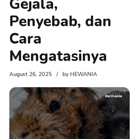
Gejala,
Penyebab, dan
Cara
Mengatasinya
August 26, 2025
by HEWANIA