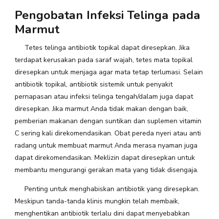
Pengobatan Infeksi Telinga pada
Marmut
Tetes telinga antibiotik topikal dapat diresepkan. Jika
terdapat kerusakan pada saraf wajah, tetes mata topikal
diresepkan untuk menjaga agar mata tetap terlumasi. Selain
antibiotik topikal, antibiotik sistemik untuk penyakit
pernapasan atau infeksi telinga tengah/dalam juga dapat
diresepkan. Jika marmut Anda tidak makan dengan baik,
pemberian makanan dengan suntikan dan suplemen vitamin
C sering kali direkomendasikan. Obat pereda nyeri atau anti
radang untuk membuat marmut Anda merasa nyaman juga
dapat direkomendasikan. Meklizin dapat diresepkan untuk
membantu mengurangi gerakan mata yang tidak disengaja.
Penting untuk menghabiskan antibiotik yang diresepkan.
Meskipun tanda-tanda klinis mungkin telah membaik,
menghentikan antibiotik terlalu dini dapat menyebabkan