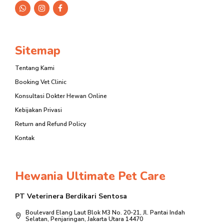
Sitemap
Tentang Kami
Booking Vet Clinic
Konsultasi Dokter Hewan Online
Kebijakan Privasi
Return and Refund Policy
Kontak
Hewania Ultimate Pet Care
PT Veterinera Berdikari Sentosa
Boulevard Elang Laut Blok M3 No. 20-21, Jl. Pantai Indah
Selatan, Penjaringan, Jakarta Utara 14470