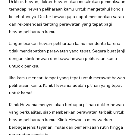
Di klinik hewan, dokter hewan akan melakukan pemeriksaan
terhadap hewan peliharaan kamu untuk mengetahui kondisi
kesehatannya. Dokter hewan juga dapat memberikan saran
dan rekomendasi tentang perawatan yang tepat bagi
hewan peliharaan kamu.
Jangan biarkan hewan peliharaan kamu menderita karena
tidak mendapatkan perawatan yang tepat. Segera buat janji
dengan klinik hewan dan bawa hewan peliharaan kamu
untuk diperiksa.
Jika kamu mencari tempat yang tepat untuk merawat hewan
peliharaan kamu, Klinik Hewania adalah pilihan yang tepat
untuk kamu!
Klinik Hewania menyediakan berbagai pilihan dokter hewan
yang berkualitas, siap memberikan perawatan terbaik untuk
hewan peliharaan kamu. Klinik Hewania menawarkan
berbagai jenis layanan, mulai dari pemeriksaan rutin hingga
perawatan spesialis.