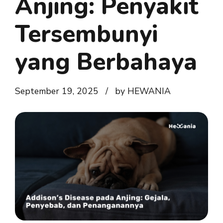
Anjing: Penyakit
Tersembunyi
yang Berbahaya
September 19, 2025
by HEWANIA