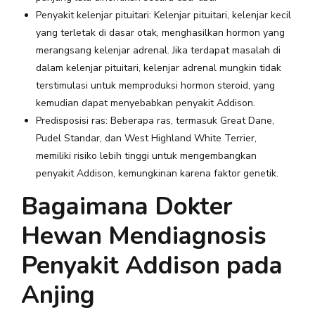
Penyakit kelenjar pituitari: Kelenjar pituitari, kelenjar kecil
yang terletak di dasar otak, menghasilkan hormon yang
merangsang kelenjar adrenal. Jika terdapat masalah di
dalam kelenjar pituitari, kelenjar adrenal mungkin tidak
terstimulasi untuk memproduksi hormon steroid, yang
kemudian dapat menyebabkan penyakit Addison.
Predisposisi ras: Beberapa ras, termasuk Great Dane,
Pudel Standar, dan West Highland White Terrier,
memiliki risiko lebih tinggi untuk mengembangkan
penyakit Addison, kemungkinan karena faktor genetik.
Bagaimana Dokter
Hewan Mendiagnosis
Penyakit Addison pada
Anjing