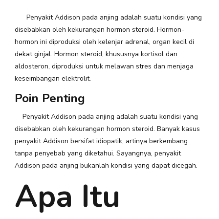
Penyakit Addison pada anjing adalah suatu kondisi yang
disebabkan oleh kekurangan hormon steroid. Hormon-
hormon ini diproduksi oleh kelenjar adrenal, organ kecil di
dekat ginjal. Hormon steroid, khususnya kortisol dan
aldosteron, diproduksi untuk melawan stres dan menjaga
keseimbangan elektrolit.
Poin Penting
Penyakit Addison pada anjing adalah suatu kondisi yang
disebabkan oleh kekurangan hormon steroid. Banyak kasus
penyakit Addison bersifat idiopatik, artinya berkembang
tanpa penyebab yang diketahui. Sayangnya, penyakit
Addison pada anjing bukanlah kondisi yang dapat dicegah.
Apa Itu