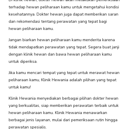
terhadap hewan peliharaan kamu untuk mengetahui kondisi
kesehatannya. Dokter hewan juga dapat memberikan saran
dan rekomendasi tentang perawatan yang tepat bagi
hewan peliharaan kamu.
Jangan biarkan hewan peliharaan kamu menderita karena
tidak mendapatkan perawatan yang tepat. Segera buat janji
dengan klinik hewan dan bawa hewan peliharaan kamu
untuk diperiksa.
Jika kamu mencari tempat yang tepat untuk merawat hewan
peliharaan kamu, Klinik Hewania adalah pilihan yang tepat
untuk kamu!
Klinik Hewania menyediakan berbagai pilihan dokter hewan
yang berkualitas, siap memberikan perawatan terbaik untuk
hewan peliharaan kamu. Klinik Hewania menawarkan
berbagai jenis layanan, mulai dari pemeriksaan rutin hingga
perawatan spesialis.