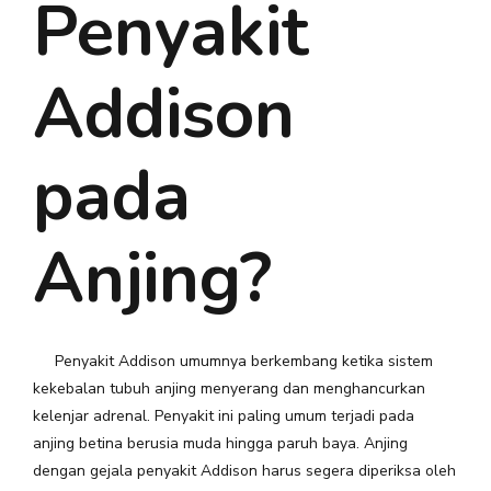
Penyakit
Addison
pada
Anjing?
Penyakit Addison umumnya berkembang ketika sistem
kekebalan tubuh anjing menyerang dan menghancurkan
kelenjar adrenal. Penyakit ini paling umum terjadi pada
anjing betina berusia muda hingga paruh baya. Anjing
dengan gejala penyakit Addison harus segera diperiksa oleh