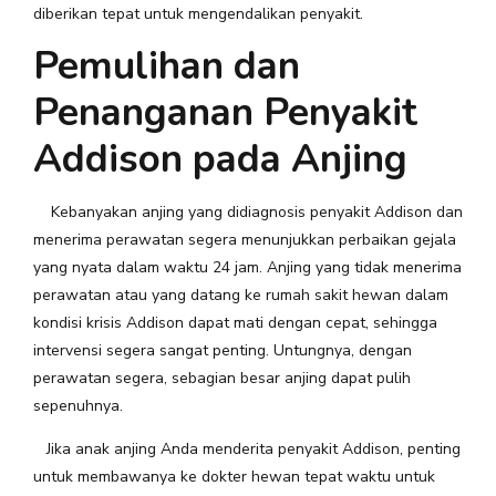
diberikan tepat untuk mengendalikan penyakit.
Pemulihan dan
Penanganan Penyakit
Addison pada Anjing
Kebanyakan anjing yang didiagnosis penyakit Addison dan
menerima perawatan segera menunjukkan perbaikan gejala
yang nyata dalam waktu 24 jam. Anjing yang tidak menerima
perawatan atau yang datang ke rumah sakit hewan dalam
kondisi krisis Addison dapat mati dengan cepat, sehingga
intervensi segera sangat penting. Untungnya, dengan
perawatan segera, sebagian besar anjing dapat pulih
sepenuhnya.
Jika anak anjing Anda menderita penyakit Addison, penting
untuk membawanya ke dokter hewan tepat waktu untuk