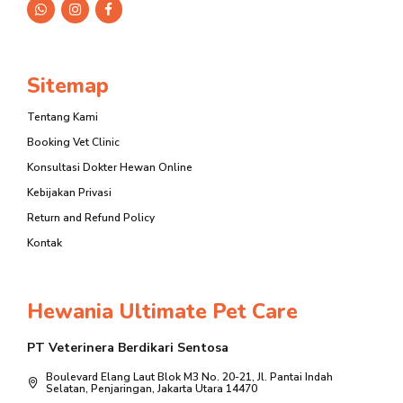
Sitemap
Tentang Kami
Booking Vet Clinic
Konsultasi Dokter Hewan Online
Kebijakan Privasi
Return and Refund Policy
Kontak
Hewania Ultimate Pet Care
PT Veterinera Berdikari Sentosa
Boulevard Elang Laut Blok M3 No. 20-21, Jl. Pantai Indah
Selatan, Penjaringan, Jakarta Utara 14470