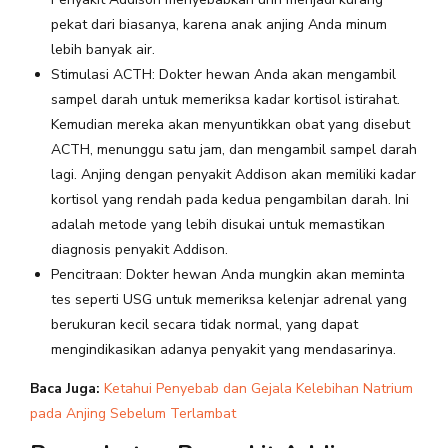
pekat dari biasanya, karena anak anjing Anda minum
lebih banyak air.
Stimulasi ACTH: Dokter hewan Anda akan mengambil
sampel darah untuk memeriksa kadar kortisol istirahat.
Kemudian mereka akan menyuntikkan obat yang disebut
ACTH, menunggu satu jam, dan mengambil sampel darah
lagi. Anjing dengan penyakit Addison akan memiliki kadar
kortisol yang rendah pada kedua pengambilan darah. Ini
adalah metode yang lebih disukai untuk memastikan
diagnosis penyakit Addison.
Pencitraan: Dokter hewan Anda mungkin akan meminta
tes seperti USG untuk memeriksa kelenjar adrenal yang
berukuran kecil secara tidak normal, yang dapat
mengindikasikan adanya penyakit yang mendasarinya.
Baca Juga:
Ketahui Penyebab dan Gejala Kelebihan Natrium
pada Anjing Sebelum Terlambat