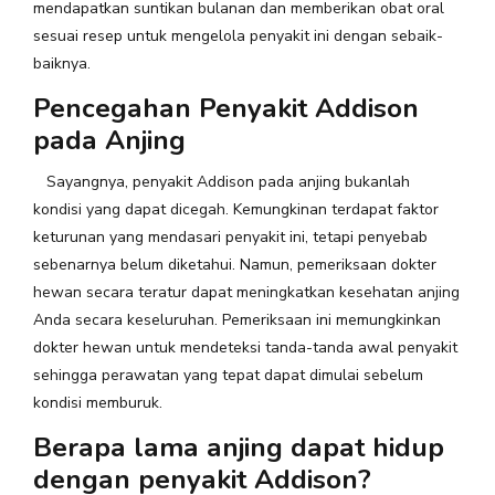
mendapatkan suntikan bulanan dan memberikan obat oral
sesuai resep untuk mengelola penyakit ini dengan sebaik-
baiknya.
Pencegahan Penyakit Addison
pada Anjing
Sayangnya, penyakit Addison pada anjing bukanlah
kondisi yang dapat dicegah. Kemungkinan terdapat faktor
keturunan yang mendasari penyakit ini, tetapi penyebab
sebenarnya belum diketahui. Namun, pemeriksaan dokter
hewan secara teratur dapat meningkatkan kesehatan anjing
Anda secara keseluruhan. Pemeriksaan ini memungkinkan
dokter hewan untuk mendeteksi tanda-tanda awal penyakit
sehingga perawatan yang tepat dapat dimulai sebelum
kondisi memburuk.
Berapa lama anjing dapat hidup
dengan penyakit Addison?