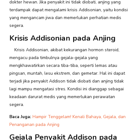
dokter hewan. Jika penyakit ini tidak diobati, anjing yang
terdampak dapat mengalami krisis Addisonian, yaitu kondisi
yang mengancam jiwa dan memerlukan perhatian medis
segera.
Krisis Addisonian pada Anjing
Krisis Addisonian, akibat kekurangan hormon steroid,
mengacu pada timbulnya gejala-gejala yang
mengkhawatirkan secara tiba-tiba, seperti lemas atau
pingsan, muntah, lesu ekstrem, dan gemetar. Hal ini dapat
terjadi jika penyakit Addison tidak diobati dan anjing tidak
lagi mampu mengatasi stres. Kondisi ini dianggap sebagai
keadaan darurat medis yang memerlukan perawatan
segera.
Baca Juga:
Hampir Tenggelam! Kenali Bahaya, Gejala, dan
Penanganan pada Anjing
Gejala Penyakit Addison pada