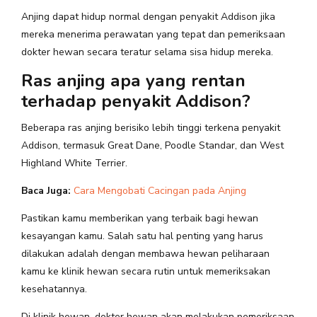
Anjing dapat hidup normal dengan penyakit Addison jika
mereka menerima perawatan yang tepat dan pemeriksaan
dokter hewan secara teratur selama sisa hidup mereka.
Ras anjing apa yang rentan
terhadap penyakit Addison?
Beberapa ras anjing berisiko lebih tinggi terkena penyakit
Addison, termasuk Great Dane, Poodle Standar, dan West
Highland White Terrier.
Baca Juga:
Cara Mengobati Cacingan pada Anjing
Pastikan kamu memberikan yang terbaik bagi hewan
kesayangan kamu. Salah satu hal penting yang harus
dilakukan adalah dengan membawa hewan peliharaan
kamu ke klinik hewan secara rutin untuk memeriksakan
kesehatannya.
Di klinik hewan, dokter hewan akan melakukan pemeriksaan