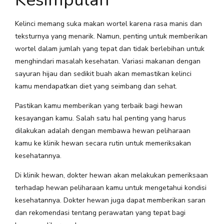
Kelinci memang suka makan wortel karena rasa manis dan
teksturnya yang menarik. Namun, penting untuk memberikan
wortel dalam jumlah yang tepat dan tidak berlebihan untuk
menghindari masalah kesehatan. Variasi makanan dengan
sayuran hijau dan sedikit buah akan memastikan kelinci
kamu mendapatkan diet yang seimbang dan sehat.
Pastikan kamu memberikan yang terbaik bagi hewan
kesayangan kamu. Salah satu hal penting yang harus
dilakukan adalah dengan membawa hewan peliharaan
kamu ke klinik hewan secara rutin untuk memeriksakan
kesehatannya.
Di klinik hewan, dokter hewan akan melakukan pemeriksaan
terhadap hewan peliharaan kamu untuk mengetahui kondisi
kesehatannya. Dokter hewan juga dapat memberikan saran
dan rekomendasi tentang perawatan yang tepat bagi