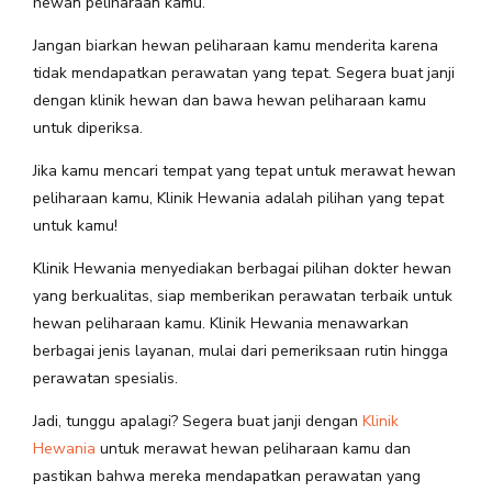
hewan peliharaan kamu.
Jangan biarkan hewan peliharaan kamu menderita karena
tidak mendapatkan perawatan yang tepat. Segera buat janji
dengan klinik hewan dan bawa hewan peliharaan kamu
untuk diperiksa.
Jika kamu mencari tempat yang tepat untuk merawat hewan
peliharaan kamu, Klinik Hewania adalah pilihan yang tepat
untuk kamu!
Klinik Hewania menyediakan berbagai pilihan dokter hewan
yang berkualitas, siap memberikan perawatan terbaik untuk
hewan peliharaan kamu. Klinik Hewania menawarkan
berbagai jenis layanan, mulai dari pemeriksaan rutin hingga
perawatan spesialis.
Jadi, tunggu apalagi? Segera buat janji dengan
Klinik
Hewania
untuk merawat hewan peliharaan kamu dan
pastikan bahwa mereka mendapatkan perawatan yang