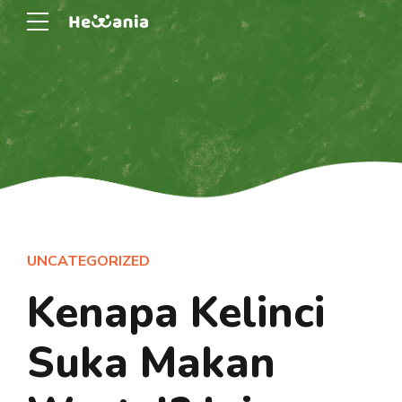
UNCATEGORIZED
Kenapa Kelinci
Suka Makan