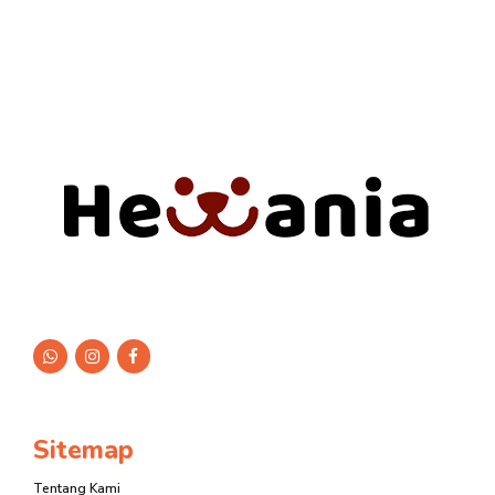
Sitemap
Tentang Kami