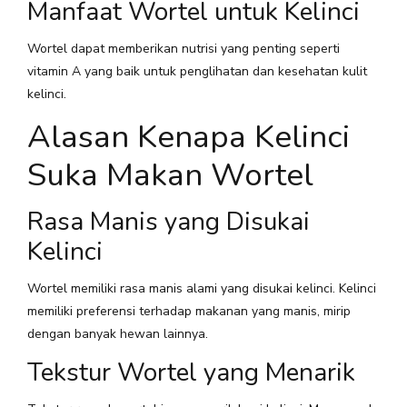
Manfaat Wortel untuk Kelinci
Wortel dapat memberikan nutrisi yang penting seperti
vitamin A yang baik untuk penglihatan dan kesehatan kulit
kelinci.
Alasan Kenapa Kelinci
Suka Makan Wortel
Rasa Manis yang Disukai
Kelinci
Wortel memiliki rasa manis alami yang disukai kelinci. Kelinci
memiliki preferensi terhadap makanan yang manis, mirip
dengan banyak hewan lainnya.
Tekstur Wortel yang Menarik