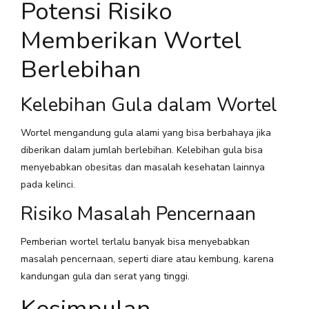
Potensi Risiko
Memberikan Wortel
Berlebihan
Kelebihan Gula dalam Wortel
Wortel mengandung gula alami yang bisa berbahaya jika
diberikan dalam jumlah berlebihan. Kelebihan gula bisa
menyebabkan obesitas dan masalah kesehatan lainnya
pada kelinci.
Risiko Masalah Pencernaan
Pemberian wortel terlalu banyak bisa menyebabkan
masalah pencernaan, seperti diare atau kembung, karena
kandungan gula dan serat yang tinggi.
Kesimpulan