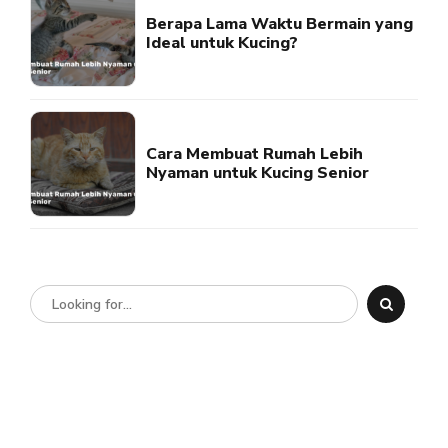
Berapa Lama Waktu Bermain yang
Ideal untuk Kucing?
Cara Membuat Rumah Lebih
Nyaman untuk Kucing Senior