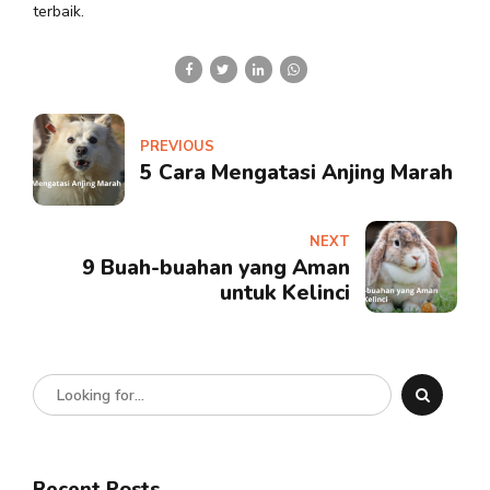
terbaik.
PREVIOUS
5 Cara Mengatasi Anjing Marah
NEXT
9 Buah-buahan yang Aman
untuk Kelinci
Recent Posts