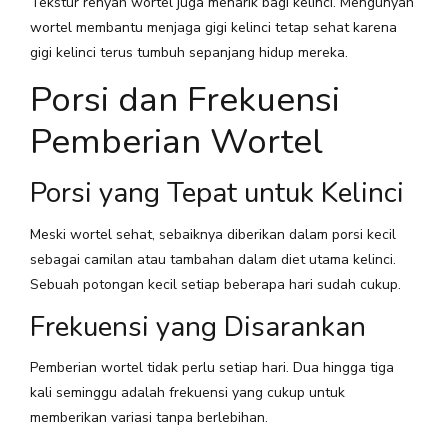
Tekstur renyah wortel juga menarik bagi kelinci. Mengunyah
wortel membantu menjaga gigi kelinci tetap sehat karena
gigi kelinci terus tumbuh sepanjang hidup mereka.
Porsi dan Frekuensi
Pemberian Wortel
Porsi yang Tepat untuk Kelinci
Meski wortel sehat, sebaiknya diberikan dalam porsi kecil
sebagai camilan atau tambahan dalam diet utama kelinci.
Sebuah potongan kecil setiap beberapa hari sudah cukup.
Frekuensi yang Disarankan
Pemberian wortel tidak perlu setiap hari. Dua hingga tiga
kali seminggu adalah frekuensi yang cukup untuk
memberikan variasi tanpa berlebihan.