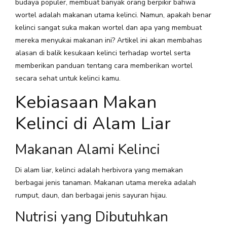
budaya populer, membuat banyak orang berpikir bahwa
wortel adalah makanan utama kelinci. Namun, apakah benar
kelinci sangat suka makan wortel dan apa yang membuat
mereka menyukai makanan ini? Artikel ini akan membahas
alasan di balik kesukaan kelinci terhadap wortel serta
memberikan panduan tentang cara memberikan wortel
secara sehat untuk kelinci kamu.
Kebiasaan Makan
Kelinci di Alam Liar
Makanan Alami Kelinci
Di alam liar, kelinci adalah herbivora yang memakan
berbagai jenis tanaman. Makanan utama mereka adalah
rumput, daun, dan berbagai jenis sayuran hijau.
Nutrisi yang Dibutuhkan