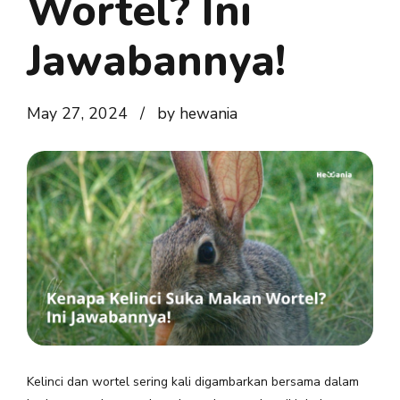
Wortel? Ini
Jawabannya!
May 27, 2024
by hewania
Kelinci dan wortel sering kali digambarkan bersama dalam