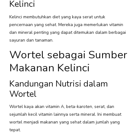
Kelinci
Kelinci membutuhkan diet yang kaya serat untuk
pencernaan yang sehat. Mereka juga memerlukan vitamin
dan mineral penting yang dapat ditemukan dalam berbagai
sayuran dan tanaman.
Wortel sebagai Sumber
Makanan Kelinci
Kandungan Nutrisi dalam
Wortel
Wortel kaya akan vitamin A, beta-karoten, serat, dan
sejumlah kecil vitamin lainnya serta mineral. Ini membuat
wortel menjadi makanan yang sehat dalam jumlah yang
tepat.