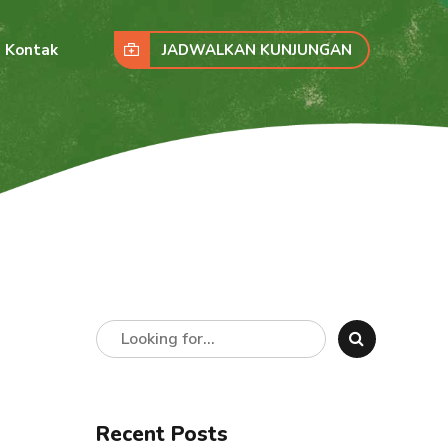
JADWALKAN KUNJUNGAN
Kontak
Recent Posts