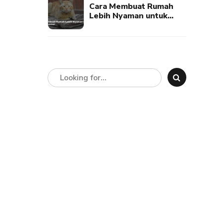
Cara Membuat Rumah
Lebih Nyaman untuk
Kucing Senior