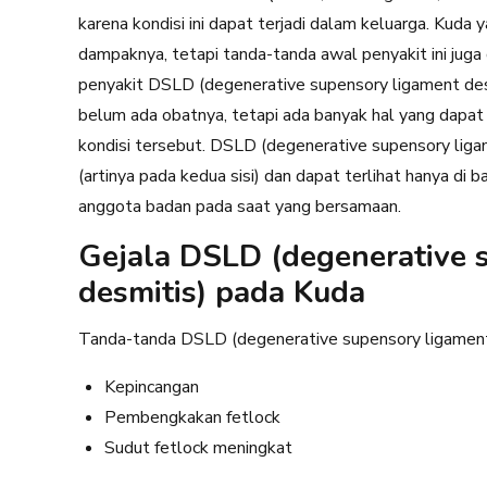
karena kondisi ini dapat terjadi dalam keluarga. Kuda
dampaknya, tetapi tanda-tanda awal penyakit ini juga
penyakit DSLD (degenerative supensory ligament desm
belum ada obatnya, tetapi ada banyak hal yang dapa
kondisi tersebut. DSLD (degenerative supensory ligame
(artinya pada kedua sisi) dan dapat terlihat hanya di 
anggota badan pada saat yang bersamaan.
Gejala DSLD (degenerative 
desmitis) pada Kuda
Tanda-tanda DSLD (degenerative supensory ligament 
Kepincangan
Pembengkakan fetlock
Sudut fetlock meningkat