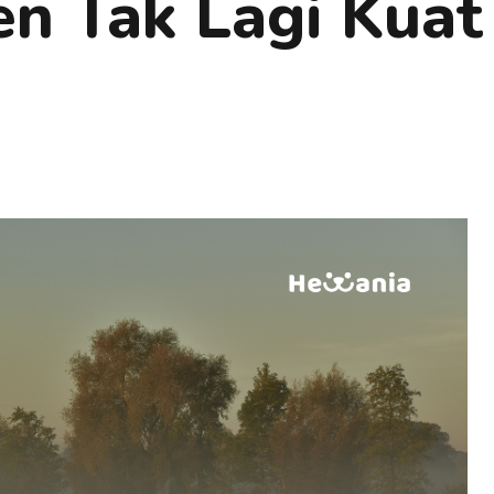
en Tak Lagi Kuat