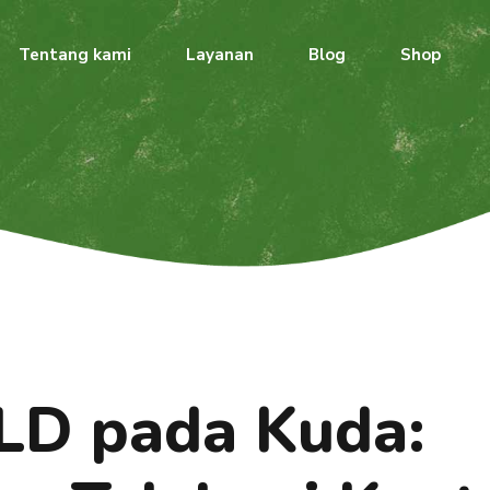
Tentang kami
Layanan
Blog
Shop
LD pada Kuda: