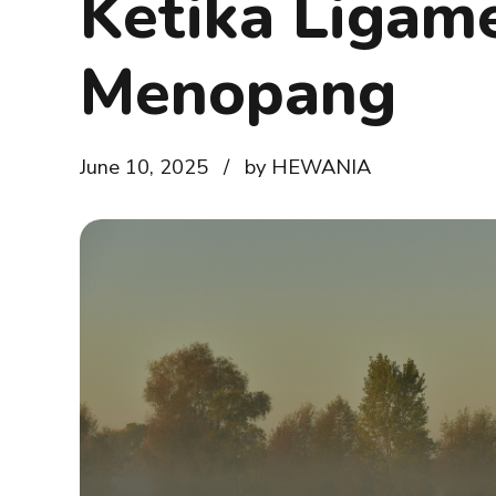
Ketika Ligam
Menopang
June 10, 2025
by HEWANIA