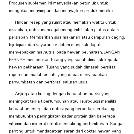
Produsen suplemen ini menyediakan petunjuk untuk
mengukur, menyimpan, dan menyajikan produk mereka.
Hindari resep yang rumit atau memakan waktu untuk
disiapkan, untuk mencegah mengambil jalan pintas dalam
persiapan. Memberikan sisa makanan atau campuran daging,
biji-bijian, dan sayuran ke dalam mangkuk dapat
menyebabkan malnutrisi pada hewan
peliharaan. JANGAN
PERNAH memberikan tulang yang sudah dimasak kepada
hewan peliharaan. Tulang yang sudah dimasak bersifat
rapuh dan mudah pecah, yang dapat menyebabkan
penyumbatan dan perforasi saluran usus.
Anjing atau kucing dengan kebutuhan nutrisi yang
meningkat terkait pertumbuhan atau reproduksi memiliki
kebutuhan energi dan nutrisi yang berbeda; mereka juga
membutuhkan peningkatan kadar protein dan beberapa
vitamin dan mineral untuk mendukung pertumbuhan. Sangat
penting untuk mendapatkan saran dari dokter hewan yang