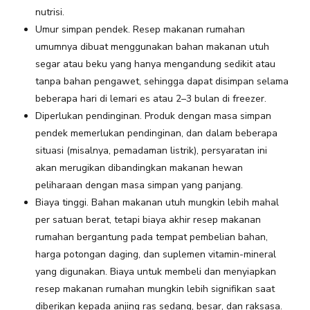
nutrisi.
Umur simpan pendek. Resep makanan rumahan
umumnya dibuat menggunakan bahan makanan utuh
segar atau beku yang hanya mengandung sedikit atau
tanpa bahan pengawet, sehingga dapat disimpan selama
beberapa hari di lemari es atau 2–3 bulan di freezer.
Diperlukan pendinginan. Produk dengan masa simpan
pendek memerlukan pendinginan, dan dalam beberapa
situasi (misalnya, pemadaman listrik), persyaratan ini
akan merugikan dibandingkan makanan hewan
peliharaan dengan masa simpan yang panjang.
Biaya tinggi. Bahan makanan utuh mungkin lebih mahal
per satuan berat, tetapi biaya akhir resep makanan
rumahan bergantung pada tempat pembelian bahan,
harga potongan daging, dan suplemen vitamin-mineral
yang digunakan. Biaya untuk membeli dan menyiapkan
resep makanan rumahan mungkin lebih signifikan saat
diberikan kepada anjing ras sedang, besar, dan raksasa.