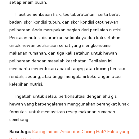
setiap enam bulan.
Hasil pemeriksaan fisik, tes laboratorium, serta berat
badan, skor kondisi tubuh, dan skor kondisi otot hewan
peliharaan Anda merupakan bagian dari penilaian nutrisi.
Penilaian nutrisi disarankan setidaknya dua kali setahun
untuk hewan peliharaan sehat yang mengkonsumsi
makanan rumahan, dan tiga kali setahun untuk hewan
peliharaan dengan masalah kesehatan. Penilaian ini
membantu menentukan apakah anjing atau kucing berisiko
rendah, sedang, atau tinggi mengalami kekurangan atau
kelebihan nutrisi.
Ingatlah untuk selalu berkonsultasi dengan ahli gizi
hewan yang berpengalaman menggunakan perangkat lunak
formulasi untuk memastikan resep makanan rumahan
seimbang.
Baca Juga:
Kucing Indoor Aman dari Cacing Hati? Fakta yang