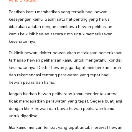
Perlu Diketahui!
Pastikan kamu memberikan yang terbaik bagi hewan
kesayangan kamu. Salah satu hal penting yang harus
dilakukan adalah dengan membawa hewan peliharaan
kamu ke klinik hewan secara rutin untuk memeriksakan
kesehatannya.
Di klinik hewan, dokter hewan akan melakukan pemeriksaan
terhadap hewan peliharaan kamu untuk mengetahui kondisi
kesehatannya. Dokter hewan juga dapat memberikan saran
dan rekomendasi tentang perawatan yang tepat bagi
hewan peliharaan kamu.
Jangan biarkan hewan peliharaan kamu menderita karena
tidak mendapatkan perawatan yang tepat. Segera buat janji
dengan klinik hewan dan bawa hewan peliharaan kamu
untuk diperiksa.
Jika kamu mencari tempat yang tepat untuk merawat hewan