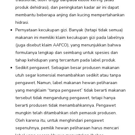
produk dehidrasi), dan peningkatan kadar air ini dapat
membantu beberapa anjing dan kucing mempertahankan
hidrasi.
Pernyataan kecukupan gizi. Banyak (tetapi tidak semua)
makanan ini memiliki klaim kecukupan gizi pada labelnya
(juga disebut klaim AAFCO), yang menunjukkan bahwa
formulanya lengkap dan seimbang untuk spesies dan
tahap kehidupan yang tercantum pada label produk.
Sedikit pengawet. Sebagian besar produsen makanan
utuh segar komersial menambahkan sedikit atau tanpa
pengawet. Namun, label makanan hewan peliharaan
yang mengklaim “tanpa pengawet” tidak berarti makanan
tersebut tidak mengandung pengawet, tetapi hanya
berarti produsen tidak menambahkannya. Pengawet
mungkin telah ditambahkan oleh pemasok produsen.
Oleh karena itu, untuk menghindari pengawet
sepenuhnya, pemilik hewan peliharaan harus mencari