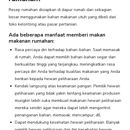
Resep rumahan disiapkan di dapur rumah dan sebagian
besar menggunakan bahan makanan utuh yang dibeli dari
toko kelontong atau pasar pertanian.
Ada beberapa manfaat memberi makan
makanan rumahan:
Rasa percaya diri terhadap bahan-bahan. Saat memasak
di rumah, Anda dapat memilih bahan-bahan segar dan
berkualitas tinggi yang terjangkau, meningkatkan rasa
percaya diri Anda terhadap kualitas makanan yang Anda
berikan kepada hewan peliharaan Anda.
Kendali langsung atas keamanan pangan. Pemilik hewan
peliharaan yang tidak yakin tentang keamanan produsen
mungkin lebih suka membuat makanan hewan peliharaan
mereka sendiri agar mereka dapat lebih mengontrol
penanganan bahan, memasak, mencampur, dll.
Dapat mendukung kesehatan hewan peliharaan. Banyak
pemilik hewan peliharaan dan tim kesehatan hewan