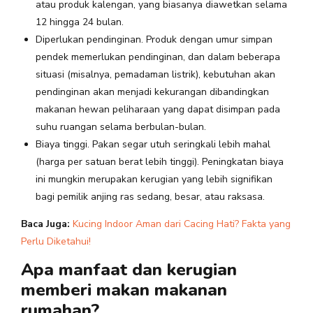
atau produk kalengan, yang biasanya diawetkan selama
12 hingga 24 bulan.
Diperlukan pendinginan. Produk dengan umur simpan
pendek memerlukan pendinginan, dan dalam beberapa
situasi (misalnya, pemadaman listrik), kebutuhan akan
pendinginan akan menjadi kekurangan dibandingkan
makanan hewan peliharaan yang dapat disimpan pada
suhu ruangan selama berbulan-bulan.
Biaya tinggi. Pakan segar utuh seringkali lebih mahal
(harga per satuan berat lebih tinggi). Peningkatan biaya
ini mungkin merupakan kerugian yang lebih signifikan
bagi pemilik anjing ras sedang, besar, atau raksasa.
Baca Juga:
Kucing Indoor Aman dari Cacing Hati? Fakta yang
Perlu Diketahui!
Apa manfaat dan kerugian
memberi makan makanan
rumahan?