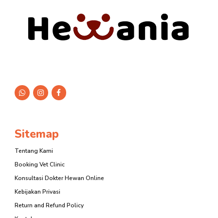
Sitemap
Tentang Kami
Booking Vet Clinic
Konsultasi Dokter Hewan Online
Kebijakan Privasi
Return and Refund Policy