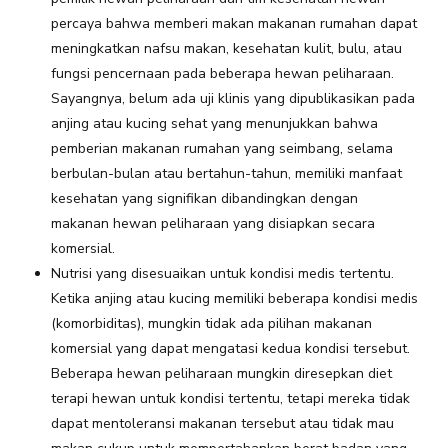
percaya bahwa memberi makan makanan rumahan dapat
meningkatkan nafsu makan, kesehatan kulit, bulu, atau
fungsi pencernaan pada beberapa hewan peliharaan.
Sayangnya, belum ada uji klinis yang dipublikasikan pada
anjing atau kucing sehat yang menunjukkan bahwa
pemberian makanan rumahan yang seimbang, selama
berbulan-bulan atau bertahun-tahun, memiliki manfaat
kesehatan yang signifikan dibandingkan dengan
makanan hewan peliharaan yang disiapkan secara
komersial.
Nutrisi yang disesuaikan untuk kondisi medis tertentu.
Ketika anjing atau kucing memiliki beberapa kondisi medis
(komorbiditas), mungkin tidak ada pilihan makanan
komersial yang dapat mengatasi kedua kondisi tersebut.
Beberapa hewan peliharaan mungkin diresepkan diet
terapi hewan untuk kondisi tertentu, tetapi mereka tidak
dapat mentoleransi makanan tersebut atau tidak mau