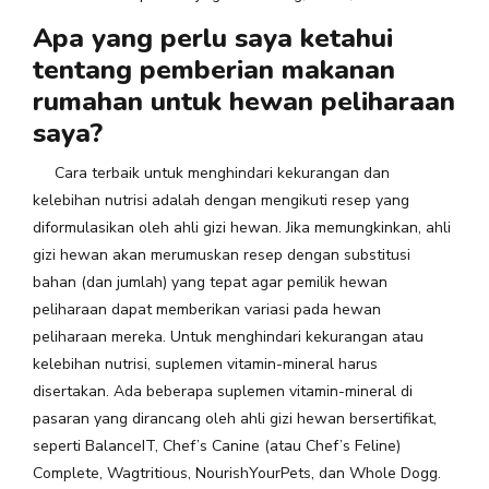
Apa yang perlu saya ketahui
tentang pemberian makanan
rumahan untuk hewan peliharaan
saya?
Cara terbaik untuk menghindari kekurangan dan
kelebihan nutrisi adalah dengan mengikuti resep yang
diformulasikan oleh ahli gizi hewan. Jika memungkinkan, ahli
gizi hewan akan merumuskan resep dengan substitusi
bahan (dan jumlah) yang tepat agar pemilik hewan
peliharaan dapat memberikan variasi pada hewan
peliharaan mereka. Untuk menghindari kekurangan atau
kelebihan nutrisi, suplemen vitamin-mineral harus
disertakan. Ada beberapa suplemen vitamin-mineral di
pasaran yang dirancang oleh ahli gizi hewan bersertifikat,
seperti BalanceIT, Chef’s Canine (atau Chef’s Feline)
Complete, Wagtritious, NourishYourPets, dan Whole Dogg.