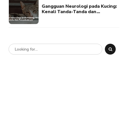
Gangguan Neurologi pada Kucing:
Kenali Tanda-Tanda dan
Penyebabnya