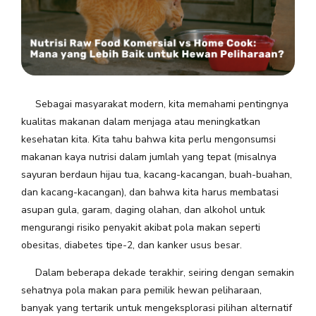
Sebagai masyarakat modern, kita memahami pentingnya
kualitas makanan dalam menjaga atau meningkatkan
kesehatan kita. Kita tahu bahwa kita perlu mengonsumsi
makanan kaya nutrisi dalam jumlah yang tepat (misalnya
sayuran berdaun hijau tua, kacang-kacangan, buah-buahan,
dan kacang-kacangan), dan bahwa kita harus membatasi
asupan gula, garam, daging olahan, dan alkohol untuk
mengurangi risiko penyakit akibat pola makan seperti
obesitas, diabetes tipe-2, dan kanker usus besar.
Dalam beberapa dekade terakhir, seiring dengan semakin
sehatnya pola makan para pemilik hewan peliharaan,
banyak yang tertarik untuk mengeksplorasi pilihan alternatif