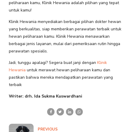
peliharaan kamu, Klinik Hewania adalah pilihan yang tepat
untuk kamu!
Klinik Hewania menyediakan berbagai pilihan dokter hewan
yang berkualitas, siap memberikan perawatan terbaik untuk
hewan peliharaan kamu. Klinik Hewania menawarkan
berbagai jenis layanan, mulai dari pemeriksaan rutin hingga
perawatan spesialis.
Jadi, tunggu apalagi? Segera buat janji dengan
Klinik
Hewania
untuk merawat hewan peliharaan kamu dan
pastikan bahwa mereka mendapatkan perawatan yang
terbaik
Writer: drh. Ida Sukma Kuswardhani
PREVIOUS