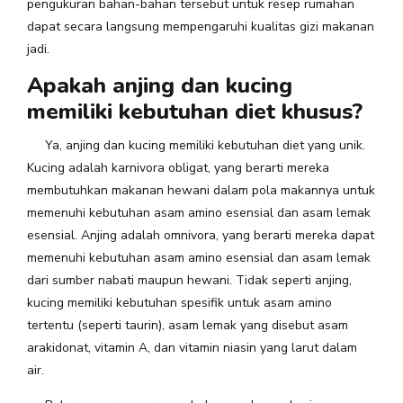
pengukuran bahan-bahan tersebut untuk resep rumahan
dapat secara langsung mempengaruhi kualitas gizi makanan
jadi.
Apakah anjing dan kucing
memiliki kebutuhan diet khusus?
Ya, anjing dan kucing memiliki kebutuhan diet yang unik.
Kucing adalah karnivora obligat, yang berarti mereka
membutuhkan makanan hewani dalam pola makannya untuk
memenuhi kebutuhan asam amino esensial dan asam lemak
esensial. Anjing adalah omnivora, yang berarti mereka dapat
memenuhi kebutuhan asam amino esensial dan asam lemak
dari sumber nabati maupun hewani. Tidak seperti anjing,
kucing memiliki kebutuhan spesifik untuk asam amino
tertentu (seperti taurin), asam lemak yang disebut asam
arakidonat, vitamin A, dan vitamin niasin yang larut dalam
air.