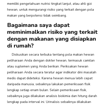
memiliki pengetahuan nutrisi tingkat lanjut, atau ahli gizi
hewan, untuk mengurangi risiko yang terkait dengan pola
makan yang berpotensi tidak seimbang.
Bagaimana saya dapat
meminimalkan risiko yang terkait
dengan makanan yang disiapkan
di rumah?
Diskusikan secara terbuka tentang pola makan hewan
peliharaan Anda dengan dokter hewan, termasuk camilan
atau suplemen yang Anda berikan. Periksakan hewan
peliharaan Anda secara teratur agar indikator dini masalah
medis dapat dideteksi. Karena hewan menua lebih cepat
daripada manusia, sebaiknya lakukan pemeriksaan fisik
lengkap setiap enam bulan. Selain pemeriksaan fisik,
sebaiknya juga dilakukan analisis biokimia dan hitung darah
lengkap pada interval ini. Urinalisis sebaiknya dilakukan