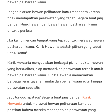
hewan peliharaan kamu.
Jangan biarkan hewan peliharaan kamu menderita karena
tidak mendapatkan perawatan yang tepat. Segera buat janji
dengan klinik hewan dan bawa hewan peliharaan kamu
untuk diperiksa.
Jika kamu mencari tempat yang tepat untuk merawat hewan
peliharaan kamu, Klinik Hewania adalah pilihan yang tepat
untuk kamu!
Klinik Hewania menyediakan berbagai pilihan dokter hewan
yang berkualitas, siap memberikan perawatan terbaik untuk
hewan peliharaan kamu. Klinik Hewania menawarkan
berbagai jenis layanan, mulai dari pemeriksaan rutin hingga
perawatan spesialis.
Jadi, tunggu apalagi? Segera buat janji dengan
Klinik
Hewania
untuk merawat hewan peliharaan kamu dan
pastikan bahwa mereka mendapatkan perawatan yang