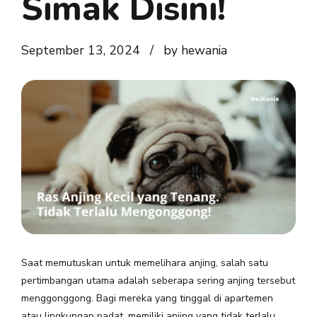
Simak Disini!
September 13, 2024
by hewania
Saat memutuskan untuk memelihara anjing, salah satu
pertimbangan utama adalah seberapa sering anjing tersebut
menggonggong. Bagi mereka yang tinggal di apartemen
atau lingkungan padat, memiliki anjing yang tidak terlalu