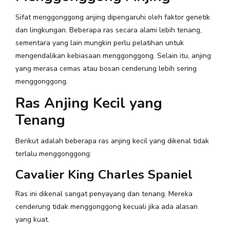
Sifat menggonggong anjing dipengaruhi oleh faktor genetik
dan lingkungan. Beberapa ras secara alami lebih tenang,
sementara yang lain mungkin perlu pelatihan untuk
mengendalikan kebiasaan menggonggong. Selain itu, anjing
yang merasa cemas atau bosan cenderung lebih sering
menggonggong.
Ras Anjing Kecil yang
Tenang
Berikut adalah beberapa ras anjing kecil yang dikenal tidak
terlalu menggonggong:
Cavalier King Charles Spaniel
Ras ini dikenal sangat penyayang dan tenang. Mereka
cenderung tidak menggonggong kecuali jika ada alasan
yang kuat.