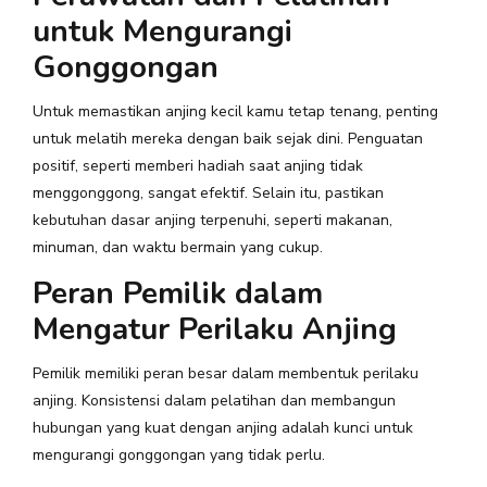
untuk Mengurangi
Gonggongan
Untuk memastikan anjing kecil kamu tetap tenang, penting
untuk melatih mereka dengan baik sejak dini. Penguatan
positif, seperti memberi hadiah saat anjing tidak
menggonggong, sangat efektif. Selain itu, pastikan
kebutuhan dasar anjing terpenuhi, seperti makanan,
minuman, dan waktu bermain yang cukup.
Peran Pemilik dalam
Mengatur Perilaku Anjing
Pemilik memiliki peran besar dalam membentuk perilaku
anjing. Konsistensi dalam pelatihan dan membangun
hubungan yang kuat dengan anjing adalah kunci untuk
mengurangi gonggongan yang tidak perlu.