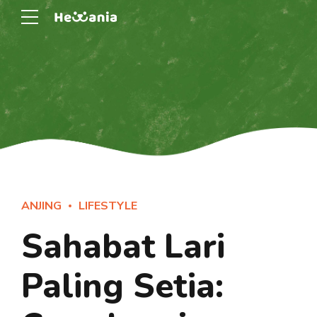
ANJING
LIFESTYLE
Sahabat Lari
Paling Setia: