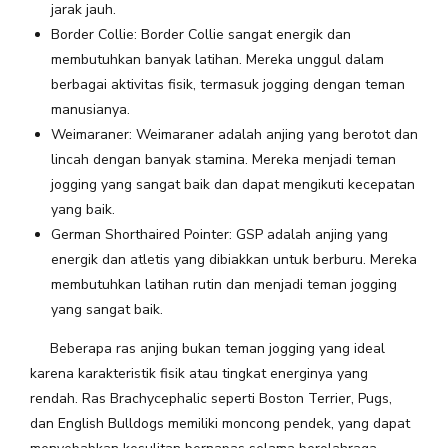
jarak jauh.
Border Collie: Border Collie sangat energik dan
membutuhkan banyak latihan. Mereka unggul dalam
berbagai aktivitas fisik, termasuk jogging dengan teman
manusianya.
Weimaraner: Weimaraner adalah anjing yang berotot dan
lincah dengan banyak stamina. Mereka menjadi teman
jogging yang sangat baik dan dapat mengikuti kecepatan
yang baik.
German Shorthaired Pointer: GSP adalah anjing yang
energik dan atletis yang dibiakkan untuk berburu. Mereka
membutuhkan latihan rutin dan menjadi teman jogging
yang sangat baik.
Beberapa ras anjing bukan teman jogging yang ideal
karena karakteristik fisik atau tingkat energinya yang
rendah. Ras Brachycephalic seperti Boston Terrier, Pugs,
dan English Bulldogs memiliki moncong pendek, yang dapat