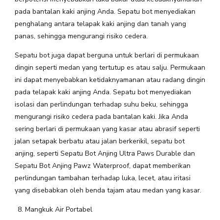
pada bantalan kaki anjing Anda. Sepatu bot menyediakan
penghalang antara telapak kaki anjing dan tanah yang
panas, sehingga mengurangi risiko cedera.
Sepatu bot juga dapat berguna untuk berlari di permukaan
dingin seperti medan yang tertutup es atau salju. Permukaan
ini dapat menyebabkan ketidaknyamanan atau radang dingin
pada telapak kaki anjing Anda. Sepatu bot menyediakan
isolasi dan perlindungan terhadap suhu beku, sehingga
mengurangi risiko cedera pada bantalan kaki. Jika Anda
sering berlari di permukaan yang kasar atau abrasif seperti
jalan setapak berbatu atau jalan berkerikil, sepatu bot
anjing, seperti Sepatu Bot Anjing Ultra Paws Durable dan
Sepatu Bot Anjing Pawz Waterproof, dapat memberikan
perlindungan tambahan terhadap luka, lecet, atau iritasi
yang disebabkan oleh benda tajam atau medan yang kasar.
Mangkuk Air Portabel