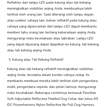
Reflektor dan lampu LED pada kalung atau tali kekang,
meningkatkan visibilitas anjing Anda, membuatnya lebih
terlihat oleh orang lain. Saat diterangi oleh lampu depan
atau sumber cahaya lain, bahan reflektif pada kalung atau
cahaya yang dipancarkan dari lampu LED dapat membantu
memberi tahu orang lain tentang keberadaan anjing Anda,
mengurangi risiko kecelakaan atau tabrakan. Lampu LED
yang dapat dipasang dapat dijepitkan ke kalung, tali kekang,
atau tali kekang anjing Anda.
Kalung atau Tali Kekang Reflektif
Kalung atau tali kekang reflektif meningkatkan visibilitas
anjing Anda, terutama dalam kondisi cahaya redup. Ini
membantu membuat mereka lebih terlihat oleh pengendara
mobil, pengendara sepeda, dan pelari lainnya, mengurangi
risiko kecelakaan. Beberapa contohnya termasuk Pawtitas
Soft Adjustable Reflective Padded Dog Collar dan Julius-K9
IDC Powerharness Nylon Reflective No Pull Dog Harness.