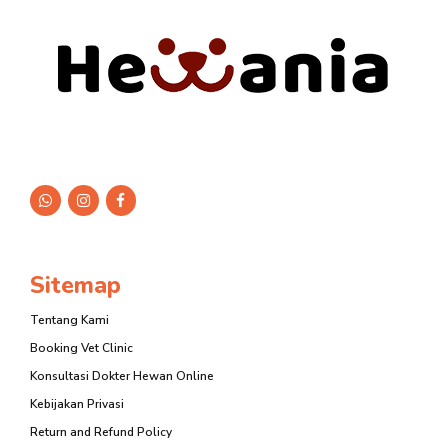
Sitemap
Tentang Kami
Booking Vet Clinic
Konsultasi Dokter Hewan Online
Kebijakan Privasi
Return and Refund Policy