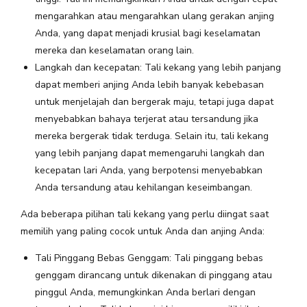
mengarahkan atau mengarahkan ulang gerakan anjing
Anda, yang dapat menjadi krusial bagi keselamatan
mereka dan keselamatan orang lain.
Langkah dan kecepatan: Tali kekang yang lebih panjang
dapat memberi anjing Anda lebih banyak kebebasan
untuk menjelajah dan bergerak maju, tetapi juga dapat
menyebabkan bahaya terjerat atau tersandung jika
mereka bergerak tidak terduga. Selain itu, tali kekang
yang lebih panjang dapat memengaruhi langkah dan
kecepatan lari Anda, yang berpotensi menyebabkan
Anda tersandung atau kehilangan keseimbangan.
Ada beberapa pilihan tali kekang yang perlu diingat saat
memilih yang paling cocok untuk Anda dan anjing Anda:
Tali Pinggang Bebas Genggam: Tali pinggang bebas
genggam dirancang untuk dikenakan di pinggang atau
pinggul Anda, memungkinkan Anda berlari dengan