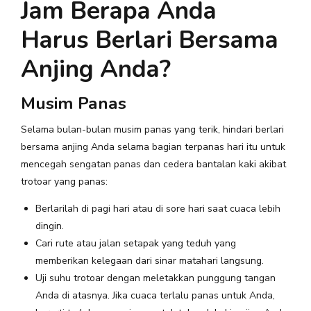
Jam Berapa Anda
Harus Berlari Bersama
Anjing Anda?
Musim Panas
Selama bulan-bulan musim panas yang terik, hindari berlari
bersama anjing Anda selama bagian terpanas hari itu untuk
mencegah sengatan panas dan cedera bantalan kaki akibat
trotoar yang panas:
Berlarilah di pagi hari atau di sore hari saat cuaca lebih
dingin.
Cari rute atau jalan setapak yang teduh yang
memberikan kelegaan dari sinar matahari langsung.
Uji suhu trotoar dengan meletakkan punggung tangan
Anda di atasnya. Jika cuaca terlalu panas untuk Anda,