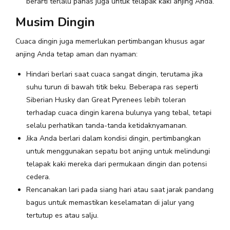
berarti terlalu panas juga untuk telapak kaki anjing Anda.
Musim Dingin
Cuaca dingin juga memerlukan pertimbangan khusus agar
anjing Anda tetap aman dan nyaman:
Hindari berlari saat cuaca sangat dingin, terutama jika
suhu turun di bawah titik beku. Beberapa ras seperti
Siberian Husky dan Great Pyrenees lebih toleran
terhadap cuaca dingin karena bulunya yang tebal, tetapi
selalu perhatikan tanda-tanda ketidaknyamanan.
Jika Anda berlari dalam kondisi dingin, pertimbangkan
untuk menggunakan sepatu bot anjing untuk melindungi
telapak kaki mereka dari permukaan dingin dan potensi
cedera.
Rencanakan lari pada siang hari atau saat jarak pandang
bagus untuk memastikan keselamatan di jalur yang
tertutup es atau salju.