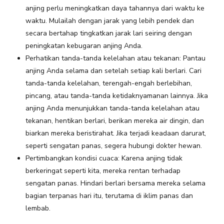
anjing perlu meningkatkan daya tahannya dari waktu ke
waktu. Mulailah dengan jarak yang lebih pendek dan
secara bertahap tingkatkan jarak lari seiring dengan
peningkatan kebugaran anjing Anda.
Perhatikan tanda-tanda kelelahan atau tekanan: Pantau
anjing Anda selama dan setelah setiap kali berlari. Cari
tanda-tanda kelelahan, terengah-engah berlebihan,
pincang, atau tanda-tanda ketidaknyamanan lainnya. Jika
anjing Anda menunjukkan tanda-tanda kelelahan atau
tekanan, hentikan berlari, berikan mereka air dingin, dan
biarkan mereka beristirahat. Jika terjadi keadaan darurat,
seperti sengatan panas, segera hubungi dokter hewan.
Pertimbangkan kondisi cuaca: Karena anjing tidak
berkeringat seperti kita, mereka rentan terhadap
sengatan panas. Hindari berlari bersama mereka selama
bagian terpanas hari itu, terutama di iklim panas dan
lembab.