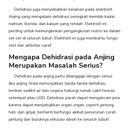
Dehidrasi juga menyebabkan kelainan pada elektrolit.
Anjing yang mengalami dehidrasi seringkali memiliki kadar
natrium, klorida, dan kalium yang rendah. Elektrolit ini
penting untuk memungkinkan pengangkutan nutrisi ke dalam
sel-sel di seluruh tubuh. Elektrolit ini juga membantu fungsi
otot dan aktivitas saraf.
Mengapa Dehidrasi pada Anjing
Merupakan Masalah Serius?
Dehidrasi pada anjing perlu ditanggapi dengan serius.
Jika anjing Anda menunjukkan tanda-tanda dehidrasi,
berikan sedikit air dan segera hubungi rumah sakit hewan
setempat atau UGD. Dehidrasi parah dapat mengancam jiwa
karena dapat menyebabkan organ-organ, seperti jantung,
hati, dan ginjal, berhenti berfungsi akibat penurunan curah
jantung dan buruknya sirkulasi darah ke seluruh tubuh.