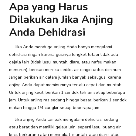
Apa yang Harus
Dilakukan Jika Anjing
Anda Dehidrasi
Jika Anda menduga anjing Anda hanya mengalami
dehidrasi ringan karena gusinya lengket tetapi tidak ada
gejala lain (tidak lesu, muntah, diare, atau nafsu makan
menurun), berikan mereka sedikit air dingin untuk diminum.
Jangan berikan air dalam jumlah banyak sekaligus, karena
anjing Anda dapat meminumnya terlalu cepat dan muntah.
Untuk anjing kecil, berikan 1 sendok teh air setiap beberapa
jam. Untuk anjing ras sedang hingga besar, berikan 1 sendok
makan hingga 1/4 cangkir setiap beberapa jam.
Jika anjing Anda tampak mengalami dehidrasi sedang
atau berat dan memiliki gejala lain, seperti lesu, buang air
kecil berkurang atau meningkat, muntah, atau diare, atau