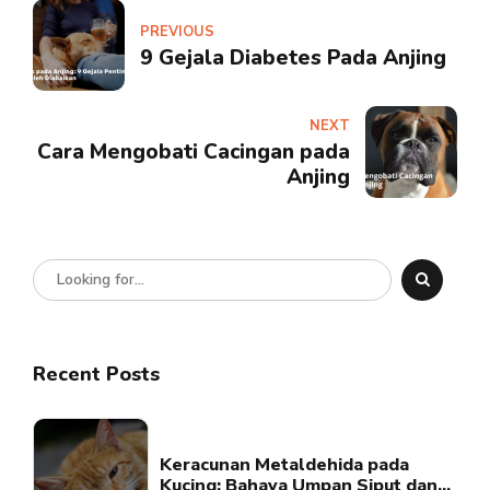
PREVIOUS
9 Gejala Diabetes Pada Anjing
NEXT
Cara Mengobati Cacingan pada
Anjing
Recent Posts
Keracunan Metaldehida pada
Kucing: Bahaya Umpan Siput dan