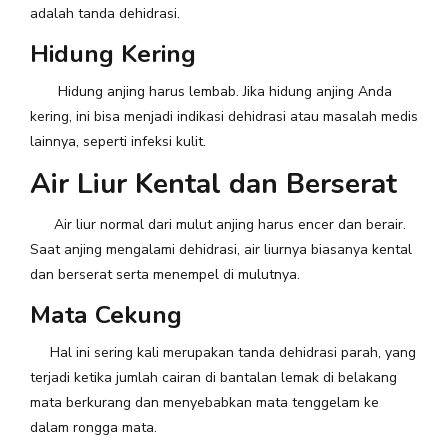
adalah tanda dehidrasi.
Hidung Kering
Hidung anjing harus lembab. Jika hidung anjing Anda
kering, ini bisa menjadi indikasi dehidrasi atau masalah medis
lainnya, seperti infeksi kulit.
Air Liur Kental dan Berserat
Air liur normal dari mulut anjing harus encer dan berair.
Saat anjing mengalami dehidrasi, air liurnya biasanya kental
dan berserat serta menempel di mulutnya.
Mata Cekung
Hal ini sering kali merupakan tanda dehidrasi parah, yang
terjadi ketika jumlah cairan di bantalan lemak di belakang
mata berkurang dan menyebabkan mata tenggelam ke
dalam rongga mata.