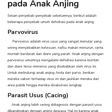
pada Anak Anjing
Selain penyebab-penyebab sebelumnya, berikut adalah
beberapa penyebab umum dehidrasi pada anak anjing.
Parvovirus
Parvovirus adalah virus usus yang sangat menular yang
sering menyebabkan kelesuan, nafsu makan menurun, serta
muntah berdarah dan diare yang parah. Anak anjing dengan
parvovirus umumnya mengalami dehidrasi karena muntah
dan diare terus-menerus yang disebabkan oleh virus ini.
Untuk melindungi anak anjing Anda dari parvo, berikan
mereka vaksin terhadap virus ini dan jauhkan mereka dari
area publik hingga mereka divaksinasi lengkap.
Parasit Usus (Cacing)
Anak anjing lebih sering didiagnosis dengan parasit usus
dibandingkan dengan anjing dewasa. Hal ini karena anak