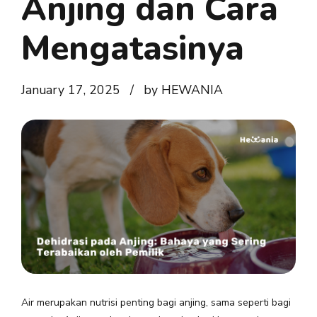
Anjing dan Cara
Mengatasinya
January 17, 2025
by HEWANIA
Air merupakan nutrisi penting bagi anjing, sama seperti bagi