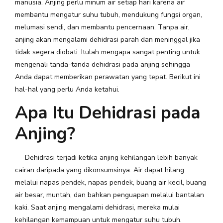
manusia. Anjing perlu minum air setiap hari karena air
membantu mengatur suhu tubuh, mendukung fungsi organ,
melumasi sendi, dan membantu pencernaan. Tanpa air,
anjing akan mengalami dehidrasi parah dan meninggal jika
tidak segera diobati. Itulah mengapa sangat penting untuk
mengenali tanda-tanda dehidrasi pada anjing sehingga
Anda dapat memberikan perawatan yang tepat. Berikut ini
hal-hal yang perlu Anda ketahui.
Apa Itu Dehidrasi pada
Anjing?
Dehidrasi terjadi ketika anjing kehilangan lebih banyak
cairan daripada yang dikonsumsinya. Air dapat hilang
melalui napas pendek, napas pendek, buang air kecil, buang
air besar, muntah, dan bahkan penguapan melalui bantalan
kaki. Saat anjing mengalami dehidrasi, mereka mulai
kehilangan kemampuan untuk mengatur suhu tubuh.