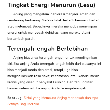
Tingkat Energi Menurun (Lesu)
Anjing yang mengalami dehidrasi menjadi lemah dan
cenderung berbaring. Mereka tidak tertarik bermain, berlari,
atau melompat. Sebaliknya, mereka mencoba menyimpan
energi untuk mencegah dehidrasi yang mereka alami
bertambah parah.
Terengah-engah Berlebihan
Anjing biasanya terengah-engah untuk mendinginkan
diri. Jika anjing Anda terengah-engah lebih dari biasanya, ini
bisa menjadi tanda dehidrasi, tetapi juga bisa
mengindikasikan rasa sakit, kecemasan, atau kondisi medis
kronis yang disebut penyakit Cushing. Beri tahu dokter
hewan setempat jika anjing Anda terengah-engah.
Baca Jug:
5 Hal yang Membuat Anjing Mendesah dan Apa
Artinya Bagi Mereka