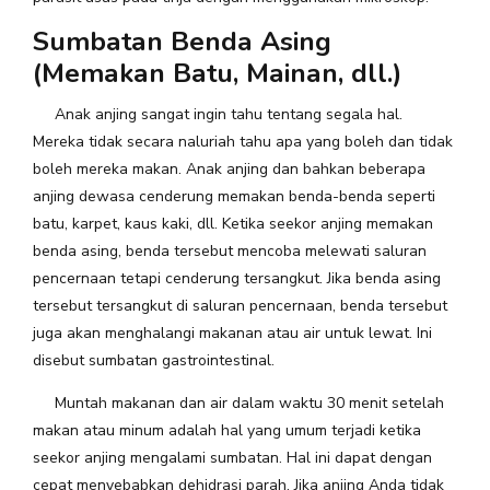
Sumbatan Benda Asing
(Memakan Batu, Mainan, dll.)
Anak anjing sangat ingin tahu tentang segala hal.
Mereka tidak secara naluriah tahu apa yang boleh dan tidak
boleh mereka makan. Anak anjing dan bahkan beberapa
anjing dewasa cenderung memakan benda-benda seperti
batu, karpet, kaus kaki, dll. Ketika seekor anjing memakan
benda asing, benda tersebut mencoba melewati saluran
pencernaan tetapi cenderung tersangkut. Jika benda asing
tersebut tersangkut di saluran pencernaan, benda tersebut
juga akan menghalangi makanan atau air untuk lewat. Ini
disebut sumbatan gastrointestinal.
Muntah makanan dan air dalam waktu 30 menit setelah
makan atau minum adalah hal yang umum terjadi ketika
seekor anjing mengalami sumbatan. Hal ini dapat dengan
cepat menyebabkan dehidrasi parah. Jika anjing Anda tidak