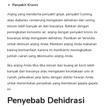
Penyakit Kronis
Anjing yang menderita penyakit ginjal, penyakit Cushing,
atau diabetes cenderung mengalami dehidrasi dan sering
minum lebih banyak air dari biasanya. Bahkan dengan
peningkatan konsumsi air, anjing dengan penyakit kronis ini
biasanya tetap mengalami dehidrasi. Pastikan air tersedia
untuk diminum anjing Anda. Memberi anjing Anda makanan
kaleng bermanfaat, karena ini membantu meningkatkan
jumlah cairan yang dikonsumsi anjing Anda.
Jika anjing Anda tiba-tiba minum dan buang air kecil lebih
banyak dari biasanya atau mengalami kecelakaan urin di
rumah, jadwalkan janji temu dengan dokter hewan Anda
untuk menentukan penyebab yang mendasari gejala-gejala
ini.
Penyebab Dehidrasi