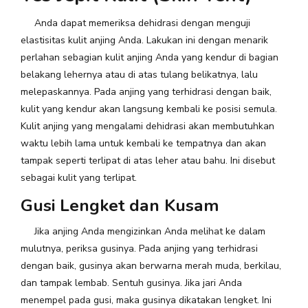
Anda dapat memeriksa dehidrasi dengan menguji
elastisitas kulit anjing Anda. Lakukan ini dengan menarik
perlahan sebagian kulit anjing Anda yang kendur di bagian
belakang lehernya atau di atas tulang belikatnya, lalu
melepaskannya. Pada anjing yang terhidrasi dengan baik,
kulit yang kendur akan langsung kembali ke posisi semula.
Kulit anjing yang mengalami dehidrasi akan membutuhkan
waktu lebih lama untuk kembali ke tempatnya dan akan
tampak seperti terlipat di atas leher atau bahu. Ini disebut
sebagai kulit yang terlipat.
Gusi Lengket dan Kusam
Jika anjing Anda mengizinkan Anda melihat ke dalam
mulutnya, periksa gusinya. Pada anjing yang terhidrasi
dengan baik, gusinya akan berwarna merah muda, berkilau,
dan tampak lembab. Sentuh gusinya. Jika jari Anda
menempel pada gusi, maka gusinya dikatakan lengket. Ini