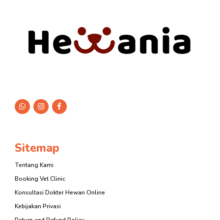
Sitemap
Tentang Kami
Booking Vet Clinic
Konsultasi Dokter Hewan Online
Kebijakan Privasi