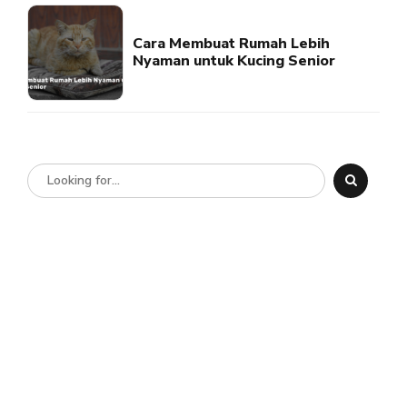
Cara Membuat Rumah Lebih
Nyaman untuk Kucing Senior