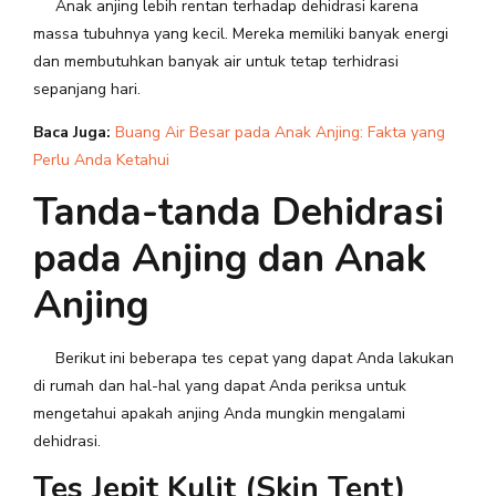
Anak anjing lebih rentan terhadap dehidrasi karena
massa tubuhnya yang kecil. Mereka memiliki banyak energi
dan membutuhkan banyak air untuk tetap terhidrasi
sepanjang hari.
Baca Juga:
Buang Air Besar pada Anak Anjing: Fakta yang
Perlu Anda Ketahui
Tanda-tanda Dehidrasi
pada Anjing dan Anak
Anjing
Berikut ini beberapa tes cepat yang dapat Anda lakukan
di rumah dan hal-hal yang dapat Anda periksa untuk
mengetahui apakah anjing Anda mungkin mengalami
dehidrasi.
Tes Jepit Kulit (Skin Tent)