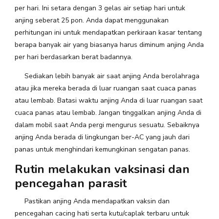
per hari. Ini setara dengan 3 gelas air setiap hari untuk
anjing seberat 25 pon. Anda dapat menggunakan
perhitungan ini untuk mendapatkan perkiraan kasar tentang
berapa banyak air yang biasanya harus diminum anjing Anda
per hari berdasarkan berat badannya.
Sediakan lebih banyak air saat anjing Anda berolahraga
atau jika mereka berada di luar ruangan saat cuaca panas
atau lembab. Batasi waktu anjing Anda di luar ruangan saat
cuaca panas atau lembab. Jangan tinggalkan anjing Anda di
dalam mobil saat Anda pergi mengurus sesuatu. Sebaiknya
anjing Anda berada di lingkungan ber-AC yang jauh dari
panas untuk menghindari kemungkinan sengatan panas.
Rutin melakukan vaksinasi dan
pencegahan parasit
Pastikan anjing Anda mendapatkan vaksin dan
pencegahan cacing hati serta kutu/caplak terbaru untuk