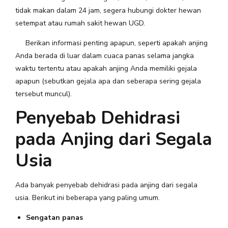
tidak makan dalam 24 jam, segera hubungi dokter hewan
setempat atau rumah sakit hewan UGD.
Berikan informasi penting apapun, seperti apakah anjing
Anda berada di luar dalam cuaca panas selama jangka
waktu tertentu atau apakah anjing Anda memiliki gejala
apapun (sebutkan gejala apa dan seberapa sering gejala
tersebut muncul).
Penyebab Dehidrasi
pada Anjing dari Segala
Usia
Ada banyak penyebab dehidrasi pada anjing dari segala
usia. Berikut ini beberapa yang paling umum.
Sengatan panas