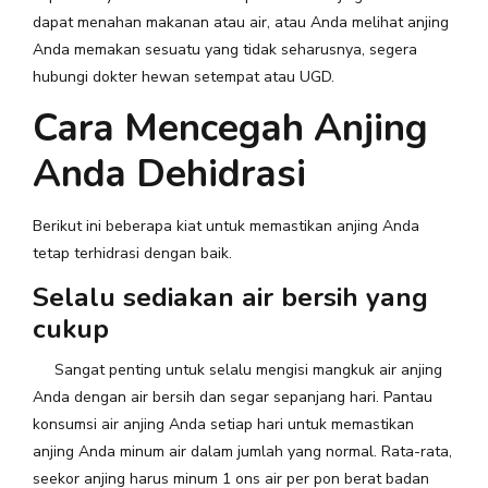
dapat menahan makanan atau air, atau Anda melihat anjing
Anda memakan sesuatu yang tidak seharusnya, segera
hubungi dokter hewan setempat atau UGD.
Cara Mencegah Anjing
Anda Dehidrasi
Berikut ini beberapa kiat untuk memastikan anjing Anda
tetap terhidrasi dengan baik.
Selalu sediakan air bersih yang
cukup
Sangat penting untuk selalu mengisi mangkuk air anjing
Anda dengan air bersih dan segar sepanjang hari. Pantau
konsumsi air anjing Anda setiap hari untuk memastikan
anjing Anda minum air dalam jumlah yang normal. Rata-rata,
seekor anjing harus minum 1 ons air per pon berat badan