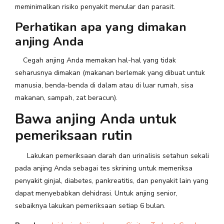
meminimalkan risiko penyakit menular dan parasit.
Perhatikan apa yang dimakan
anjing Anda
Cegah anjing Anda memakan hal-hal yang tidak
seharusnya dimakan (makanan berlemak yang dibuat untuk
manusia, benda-benda di dalam atau di luar rumah, sisa
makanan, sampah, zat beracun).
Bawa anjing Anda untuk
pemeriksaan rutin
Lakukan pemeriksaan darah dan urinalisis setahun sekali
pada anjing Anda sebagai tes skrining untuk memeriksa
penyakit ginjal, diabetes, pankreatitis, dan penyakit lain yang
dapat menyebabkan dehidrasi. Untuk anjing senior,
sebaiknya lakukan pemeriksaan setiap 6 bulan.