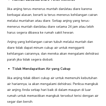
Jika anjing terus-menerus muntah dan/atau diare karena
berbagai alasan, berarti ia terus-menerus kehilangan cairan
melalui muntahan atau diare. Setiap anjing yang terus-
menerus muntah dan/atau diare selama 24 jam atau lebih
harus segera dibawa ke rumah sakit hewan.
Anjing yang kehilangan cairan tubuh melalui muntah dan
diare tidak dapat minum cukup air untuk mengganti
kehilangan cairannya, dan mereka akan mengalami dehidrasi
parah jika tidak segera diobati.
Tidak Mendapatkan Air yang Cukup
Jika anjing tidak diberi cukup air untuk memenuhi kebutuhan
air hariannya, ia akan mengalami dehidrasi. Periksa mangkuk
air anjing Anda setiap hari baik di dalam maupun di luar
rumah untuk memastikan mangkuk tersebut terisi dengan air
segar dan bersih.