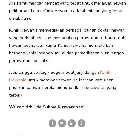
Jika kamu mencari tempat yang tepat untuk merawat hewan
peliharaan kamu, Klinik Hewania adalah pilihan yang tepat
untuk kamu!
Klinik Hewania menyediakan berbagai pilihan dokter hewan
yang berkualitas, siap memberikan perawatan terbaik untuk
hewan peliharaan kamu. Klinik Hewania menawarkan
berbagai jenis layanan, mulai dari pemeriksaan rutin hingga
perawatan spesialis.
Jadi, tunggu apalagi? Segera buat janji dengan
Klinik
Hewania
untuk merawat hewan peliharaan kamu dan
pastikan bahwa mereka mendapatkan perawatan yang
terbaik
Writer: drh. Ida Sukma Kuswardhani