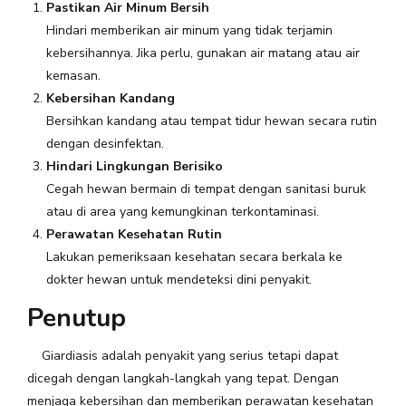
Pastikan Air Minum Bersih
Hindari memberikan air minum yang tidak terjamin
kebersihannya. Jika perlu, gunakan air matang atau air
kemasan.
Kebersihan Kandang
Bersihkan kandang atau tempat tidur hewan secara rutin
dengan desinfektan.
Hindari Lingkungan Berisiko
Cegah hewan bermain di tempat dengan sanitasi buruk
atau di area yang kemungkinan terkontaminasi.
Perawatan Kesehatan Rutin
Lakukan pemeriksaan kesehatan secara berkala ke
dokter hewan untuk mendeteksi dini penyakit.
Penutup
Giardiasis adalah penyakit yang serius tetapi dapat
dicegah dengan langkah-langkah yang tepat. Dengan
menjaga kebersihan dan memberikan perawatan kesehatan