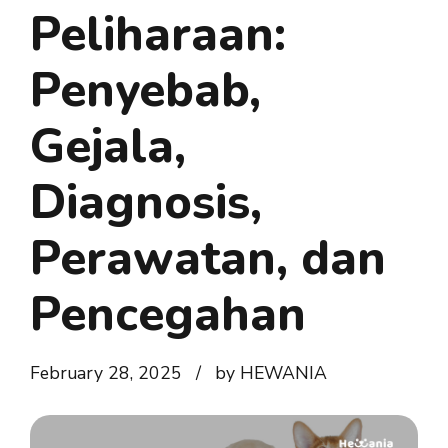
Peliharaan:
Penyebab,
Gejala,
Diagnosis,
Perawatan, dan
Pencegahan
February 28, 2025
by HEWANIA