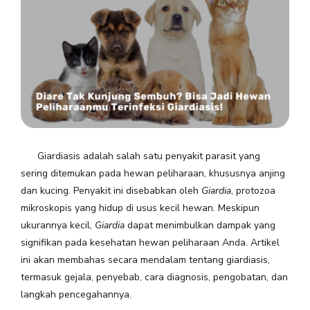
Giardiasis adalah salah satu penyakit parasit yang
sering ditemukan pada hewan peliharaan, khususnya anjing
dan kucing. Penyakit ini disebabkan oleh
Giardia
, protozoa
mikroskopis yang hidup di usus kecil hewan. Meskipun
ukurannya kecil,
Giardia
dapat menimbulkan dampak yang
signifikan pada kesehatan hewan peliharaan Anda. Artikel
ini akan membahas secara mendalam tentang giardiasis,
termasuk gejala, penyebab, cara diagnosis, pengobatan, dan
langkah pencegahannya.