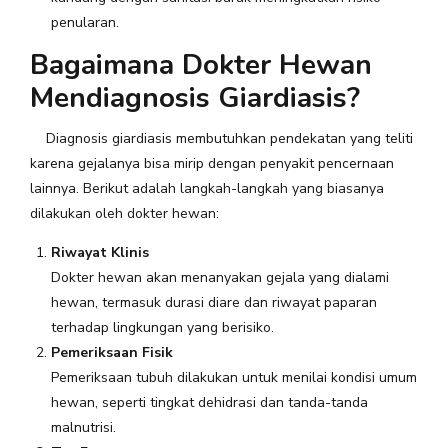
penularan.
Bagaimana Dokter Hewan
Mendiagnosis Giardiasis?
Diagnosis giardiasis membutuhkan pendekatan yang teliti
karena gejalanya bisa mirip dengan penyakit pencernaan
lainnya. Berikut adalah langkah-langkah yang biasanya
dilakukan oleh dokter hewan:
Riwayat Klinis
Dokter hewan akan menanyakan gejala yang dialami
hewan, termasuk durasi diare dan riwayat paparan
terhadap lingkungan yang berisiko.
Pemeriksaan Fisik
Pemeriksaan tubuh dilakukan untuk menilai kondisi umum
hewan, seperti tingkat dehidrasi dan tanda-tanda
malnutrisi.