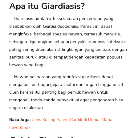
Apa itu Giardiasis?
Giardiasis adalah infeksi saluran pencernaan yang
disebabkan oleh
Giardia duodenalis
. Parasit ini dapat
menginfeksi berbagai spesies hewan, termasuk manusia,
sehingga digolongkan sebagai penyakit zoonosis. Infeksi ini
paling sering ditemukan di lingkungan yang lembap, dengan
sanitasi buruk, atau di tempat dengan kepadatan populasi
hewan yang tinggi.
Hewan peliharaan yang terinfeksi giardiasis dapat
mengalami berbagai gejala, mulai dari ringan hingga berat.
Oleh karena itu, penting bagi pemilik hewan untuk
mengenali tanda-tanda penyakit ini agar pengobatan bisa
segera dilakukan.
Baca Juga:
Jenis Kucing Paling Cantik di Dunia. Mana
Favoritmu?