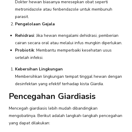
Dokter hewan biasanya meresepkan obat seperti
metronidazole atau fenbendazole untuk membunuh
parasit.
Pengelolaan Gejala
Rehidrasi
: Jika hewan mengalami dehidrasi, pemberian
cairan secara oral atau melalui infus mungkin diperlukan.
Probiotik
: Membantu memperbaiki kesehatan usus
setelah infeksi.
Kebersihan Lingkungan
Membersihkan lingkungan tempat tinggal hewan dengan
desinfektan yang efektif terhadap kista
Giardia
.
Pencegahan Giardiasis
Mencegah giardiasis lebih mudah dibandingkan
mengobatinya. Berikut adalah langkah-langkah pencegahan
yang dapat dilakukan: