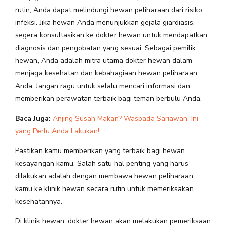
rutin, Anda dapat melindungi hewan peliharaan dari risiko
infeksi. Jika hewan Anda menunjukkan gejala giardiasis,
segera konsultasikan ke dokter hewan untuk mendapatkan
diagnosis dan pengobatan yang sesuai.
Sebagai pemilik
hewan, Anda adalah mitra utama dokter hewan dalam
menjaga kesehatan dan kebahagiaan hewan peliharaan
Anda. Jangan ragu untuk selalu mencari informasi dan
memberikan perawatan terbaik bagi teman berbulu Anda.
Baca Juga:
Anjing Susah Makan? Waspada Sariawan, Ini
yang Perlu Anda Lakukan!
Pastikan kamu memberikan yang terbaik bagi hewan
kesayangan kamu. Salah satu hal penting yang harus
dilakukan adalah dengan membawa hewan peliharaan
kamu ke klinik hewan secara rutin untuk memeriksakan
kesehatannya.
Di klinik hewan, dokter hewan akan melakukan pemeriksaan