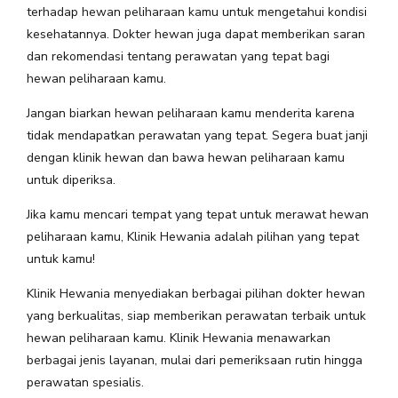
terhadap hewan peliharaan kamu untuk mengetahui kondisi
kesehatannya. Dokter hewan juga dapat memberikan saran
dan rekomendasi tentang perawatan yang tepat bagi
hewan peliharaan kamu.
Jangan biarkan hewan peliharaan kamu menderita karena
tidak mendapatkan perawatan yang tepat. Segera buat janji
dengan klinik hewan dan bawa hewan peliharaan kamu
untuk diperiksa.
Jika kamu mencari tempat yang tepat untuk merawat hewan
peliharaan kamu, Klinik Hewania adalah pilihan yang tepat
untuk kamu!
Klinik Hewania menyediakan berbagai pilihan dokter hewan
yang berkualitas, siap memberikan perawatan terbaik untuk
hewan peliharaan kamu. Klinik Hewania menawarkan
berbagai jenis layanan, mulai dari pemeriksaan rutin hingga
perawatan spesialis.