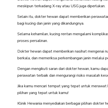
meskipun terkadang X-ray atau USG juga diperlukan.
Selain itu, dokter hewan dapat memberikan perawat
bagi kucing dan janin yang dikandungnya.
Selama kehamilan, kucing rentan mengalami komplikasi
proses persalinan.
Dokter hewan dapat memberikan nasihat mengenai nut
berkala, dan memeriksa perkembangan janin melalui p
Dengan mengikuti saran dari dokter hewan, kamu da
perawatan terbaik dan mengurangi risiko masalah kes
Jika kamu mencari tempat yang tepat untuk merawat 
pilihan yang tepat untuk kamu!
Klinik Hewania menyediakan berbagai pilihan dokter 