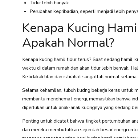
Tidur lebih banyak
Perubahan kepribadian, seperti menjadi lebih pen
Kenapa Kucing Hamil
Apakah Normal?
Kenapa kucing hamil tidur terus? Saat sedang hamil, 
waktu di dalam rumah dan akan tidur lebih banyak. Hal
Ketidakaktifan dan istirahat sangatlah normal selama 
Selama kehamilan, tubuh kucing bekerja keras untuk 
membantu menghemat energi, memastikan bahwa indu
diperlukan untuk anak-anak kucingnya yang sedang b
Penting untuk dicatat bahwa tingkat pertumbuhan ana
dan mereka membutuhkan sejumlah besar energi untuk