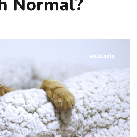
h Normal?