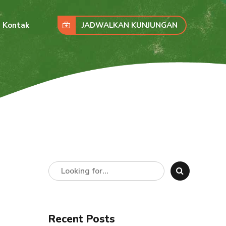
JADWALKAN KUNJUNGAN
Kontak
Recent Posts