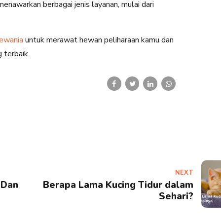
enawarkan berbagai jenis layanan, mulai dari
Hewania
untuk merawat hewan peliharaan kamu dan
terbaik.
NEXT
 Dan
Berapa Lama Kucing Tidur dalam
Sehari?