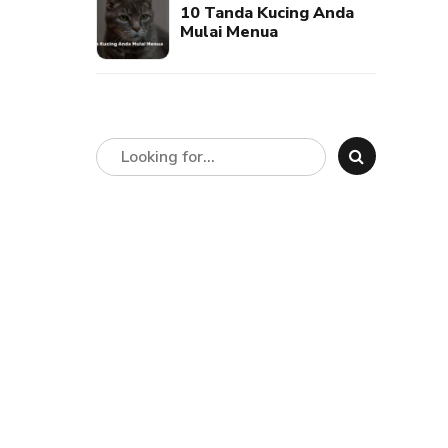
10 Tanda Kucing Anda
Mulai Menua