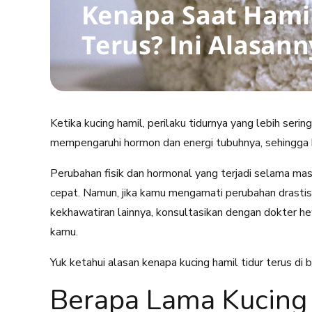
Ketika kucing hamil, perilaku tidurnya yang lebih seri
mempengaruhi hormon dan energi tubuhnya, sehingga 
Perubahan fisik dan hormonal yang terjadi selama m
cepat. Namun, jika kamu mengamati perubahan drastis 
kekhawatiran lainnya, konsultasikan dengan dokter 
kamu.
Yuk ketahui alasan kenapa kucing hamil tidur terus di b
Berapa Lama Kucing