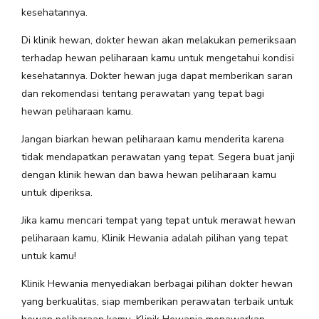
kesehatannya.
Di klinik hewan, dokter hewan akan melakukan pemeriksaan
terhadap hewan peliharaan kamu untuk mengetahui kondisi
kesehatannya. Dokter hewan juga dapat memberikan saran
dan rekomendasi tentang perawatan yang tepat bagi
hewan peliharaan kamu.
Jangan biarkan hewan peliharaan kamu menderita karena
tidak mendapatkan perawatan yang tepat. Segera buat janji
dengan klinik hewan dan bawa hewan peliharaan kamu
untuk diperiksa.
Jika kamu mencari tempat yang tepat untuk merawat hewan
peliharaan kamu, Klinik Hewania adalah pilihan yang tepat
untuk kamu!
Klinik Hewania menyediakan berbagai pilihan dokter hewan
yang berkualitas, siap memberikan perawatan terbaik untuk