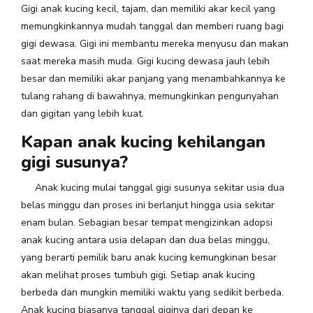
Gigi anak kucing kecil, tajam, dan memiliki akar kecil yang
memungkinkannya mudah tanggal dan memberi ruang bagi
gigi dewasa. Gigi ini membantu mereka menyusu dan makan
saat mereka masih muda. Gigi kucing dewasa jauh lebih
besar dan memiliki akar panjang yang menambahkannya ke
tulang rahang di bawahnya, memungkinkan pengunyahan
dan gigitan yang lebih kuat.
Kapan anak kucing kehilangan
gigi susunya?
Anak kucing mulai tanggal gigi susunya sekitar usia dua
belas minggu dan proses ini berlanjut hingga usia sekitar
enam bulan. Sebagian besar tempat mengizinkan adopsi
anak kucing antara usia delapan dan dua belas minggu,
yang berarti pemilik baru anak kucing kemungkinan besar
akan melihat proses tumbuh gigi. Setiap anak kucing
berbeda dan mungkin memiliki waktu yang sedikit berbeda.
Anak kucing biasanya tanggal giginya dari depan ke