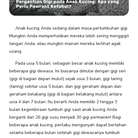
Anak kucing Anda sedang dalam masa pertumbuhan gigi.
Mungkin Anda memperhatikan mereka lebih sering menggigit
tangan Anda, atau mungkin mainan mereka terlihat agak
usang.
Pada usia 5 bulan, sebagian besar anak kucing memiliki
beberapa gigi dewasa. Ini biasanya dimulai dengan gigi seri
(gigi di bagian depan mulut) sejak usia 3 bulan, gigi taring
(taring) sekitar usia 5 bulan, dan gigi geraham depan dan
geraham belakang (gigi di bagian belakang mulut) antara
usia 4 dan 7 bulan. Itu berarti Anda memiliki 2 hingga 3
bulan kegembiraan tumbuh gigi saat anak kucing Anda
berganti dari 26 gigi susu menjadi 30 gigi permanen! Bagi
beberapa anak kucing, perilaku mengunyah dapat bertahan
selama beberapa bulan setelah gigi dewasanya tumbuh.