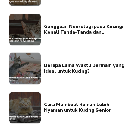
Gangguan Neurologi pada Kucing:
Kenali Tanda-Tanda dan
Penyebabnya
Berapa Lama Waktu Bermain yang
Ideal untuk Kucing?
Cara Membuat Rumah Lebih
Nyaman untuk Kucing Senior