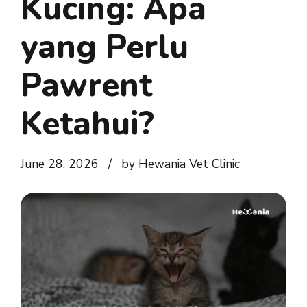
Kucing: Apa
yang Perlu
Pawrent
Ketahui?
June 28, 2026
by Hewania Vet Clinic