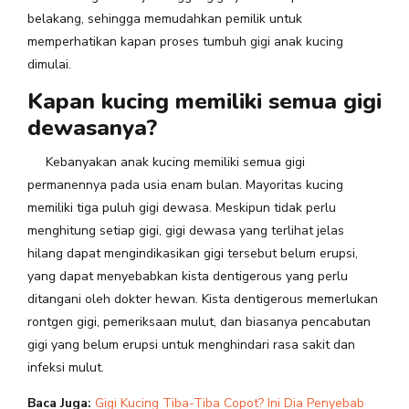
belakang, sehingga memudahkan pemilik untuk
memperhatikan kapan proses tumbuh gigi anak kucing
dimulai.
Kapan kucing memiliki semua gigi
dewasanya?
Kebanyakan anak kucing memiliki semua gigi
permanennya pada usia enam bulan. Mayoritas kucing
memiliki tiga puluh gigi dewasa. Meskipun tidak perlu
menghitung setiap gigi, gigi dewasa yang terlihat jelas
hilang dapat mengindikasikan gigi tersebut belum erupsi,
yang dapat menyebabkan kista dentigerous yang perlu
ditangani oleh dokter hewan. Kista dentigerous memerlukan
rontgen gigi, pemeriksaan mulut, dan biasanya pencabutan
gigi yang belum erupsi untuk menghindari rasa sakit dan
infeksi mulut.
Baca Juga:
Gigi Kucing Tiba-Tiba Copot? Ini Dia Penyebab