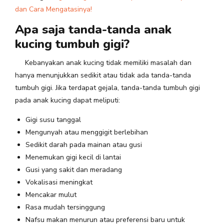
dan Cara Mengatasinya!
Apa saja tanda-tanda anak
kucing tumbuh gigi?
Kebanyakan anak kucing tidak memiliki masalah dan
hanya menunjukkan sedikit atau tidak ada tanda-tanda
tumbuh gigi. Jika terdapat gejala, tanda-tanda tumbuh gigi
pada anak kucing dapat meliputi:
Gigi susu tanggal
Mengunyah atau menggigit berlebihan
Sedikit darah pada mainan atau gusi
Menemukan gigi kecil di lantai
Gusi yang sakit dan meradang
Vokalisasi meningkat
Mencakar mulut
Rasa mudah tersinggung
Nafsu makan menurun atau preferensi baru untuk