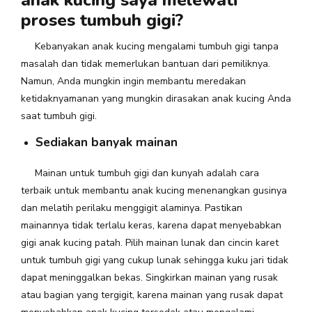
proses tumbuh gigi?
Kebanyakan anak kucing mengalami tumbuh gigi tanpa
masalah dan tidak memerlukan bantuan dari pemiliknya.
Namun, Anda mungkin ingin membantu meredakan
ketidaknyamanan yang mungkin dirasakan anak kucing Anda
saat tumbuh gigi.
Sediakan banyak mainan
Mainan untuk tumbuh gigi dan kunyah adalah cara
terbaik untuk membantu anak kucing menenangkan gusinya
dan melatih perilaku menggigit alaminya. Pastikan
mainannya tidak terlalu keras, karena dapat menyebabkan
gigi anak kucing patah. Pilih mainan lunak dan cincin karet
untuk tumbuh gigi yang cukup lunak sehingga kuku jari tidak
dapat meninggalkan bekas. Singkirkan mainan yang rusak
atau bagian yang tergigit, karena mainan yang rusak dapat