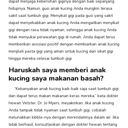
dapat menjaga kebersihan giginya dengan baik sepanjang
hidupnya. Namun, gusi anak kucing Anda mungkin terasa
sakit saat tumbuh gigi. Menyikat gigi pada gusi yang sakit
dapat menyebabkan anak kucing Anda mengaitkan menyikat
gigi dengan rasa tidak nyaman, sehingga anak kucing Anda
tidak menyukai perawatan gigi di rumah. Anda dapat terus
memberikan asosiasi positif dengan membiarkan anak kucing
menjilati pasta gigi yang aman untuk kucing dari sikat gigi
hingga mereka selesai tumbuh gigi.
Haruskah saya memberi anak
kucing saya makanan basah?
“Kebanyakan anak kucing baik-baik saja saat tumbuh gigi
dan dapat terus makan makanan keras mereka,” kata dokter
hewan Vetster, Dr. Jo Myers, meyakinkan. Jika anak kucing
Anda tampak tidak nyaman saat tumbuh gigi, cobalah
melunakkan kibble-nya dengan merendamnya dalam air. Jika
tidak berhasil, konsultasikan dengan dokter hewan tentang