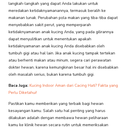
langkah-langkah yang dapat Anda lakukan untuk
meredakan ketidaknyamanannya, termasuk beralih ke
makanan lunak. Perubahan pola makan yang tiba-tiba dapat
menyebabkan sakit perut, yang memperparah
ketidaknyamanan anak kucing Anda, yang pada gilirannya
dapat menyulitkan untuk menentukan apakah
ketidaknyamanan anak kucing Anda disebabkan oleh
tumbuh gigi atau hal lain. Jika anak kucing tampak tertekan
atau berhenti makan atau minum, segera cari perawatan
dokter hewan, karena kemungkinan besar hal ini disebabkan
oleh masalah serius, bukan karena tumbuh gigi.
Baca Juga:
Kucing Indoor Aman dari Cacing Hati? Fakta yang
Perlu Diketahui!
Pastikan kamu memberikan yang terbaik bagi hewan
kesayangan kamu. Salah satu hal penting yang harus
dilakukan adalah dengan membawa hewan peliharaan
kamu ke klinik hewan secara rutin untuk memeriksakan