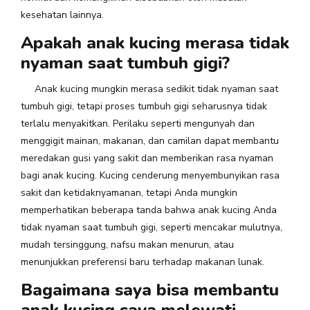
kesehatan lainnya.
Apakah anak kucing merasa tidak
nyaman saat tumbuh gigi?
Anak kucing mungkin merasa sedikit tidak nyaman saat
tumbuh gigi, tetapi proses tumbuh gigi seharusnya tidak
terlalu menyakitkan. Perilaku seperti mengunyah dan
menggigit mainan, makanan, dan camilan dapat membantu
meredakan gusi yang sakit dan memberikan rasa nyaman
bagi anak kucing. Kucing cenderung menyembunyikan rasa
sakit dan ketidaknyamanan, tetapi Anda mungkin
memperhatikan beberapa tanda bahwa anak kucing Anda
tidak nyaman saat tumbuh gigi, seperti mencakar mulutnya,
mudah tersinggung, nafsu makan menurun, atau
menunjukkan preferensi baru terhadap makanan lunak.
Bagaimana saya bisa membantu
anak kucing saya melewati