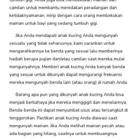
camilan untuk membantu meredakan peradangan dan
ketidaknyamanan, mirip dengan cara orang membekukan
mainan untuk bayi yang sedang tumbuh gigi.
Jika Anda mendapati anak kucing Anda mengunyah
sesuatu yang tidak seharusnya, kami sarankan untuk
mengarahkannya ke benda yang sesuai lalu memberinya
hadiah berupa pujian dan/atau camilan saat mereka mulai
mengunyahnya. Memberi anak kucing Anda banyak benda
yang sesuai untuk dikunyah dapat mengurangi frekuensi
mereka mengunyah benda lain (atau orang) di rumah Anda.
Barang apa pun yang dikunyah anak kucing Anda bisa
menjadi berbahaya jika mereka menggigit dan menelannya.
Benda-benda ini dapat menyumbat usus atau tersangkut di
tenggorokan. Pastikan anak kucing Anda diawasi saat
mengunyah mainan. Jika Anda melihat mainan pecah atau
ada bagian yang hilang, saatnya untuk membuangnya.