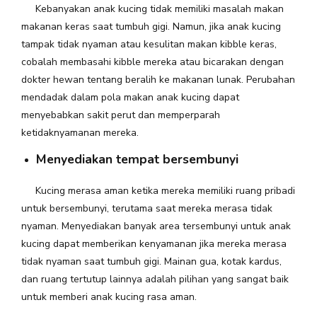
Kebanyakan anak kucing tidak memiliki masalah makan
makanan keras saat tumbuh gigi. Namun, jika anak kucing
tampak tidak nyaman atau kesulitan makan kibble keras,
cobalah membasahi kibble mereka atau bicarakan dengan
dokter hewan tentang beralih ke makanan lunak. Perubahan
mendadak dalam pola makan anak kucing dapat
menyebabkan sakit perut dan memperparah
ketidaknyamanan mereka.
Menyediakan tempat bersembunyi
Kucing merasa aman ketika mereka memiliki ruang pribadi
untuk bersembunyi, terutama saat mereka merasa tidak
nyaman. Menyediakan banyak area tersembunyi untuk anak
kucing dapat memberikan kenyamanan jika mereka merasa
tidak nyaman saat tumbuh gigi. Mainan gua, kotak kardus,
dan ruang tertutup lainnya adalah pilihan yang sangat baik
untuk memberi anak kucing rasa aman.