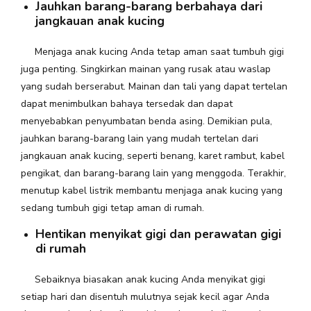
Jauhkan barang-barang berbahaya dari
jangkauan anak kucing
Menjaga anak kucing Anda tetap aman saat tumbuh gigi
juga penting. Singkirkan mainan yang rusak atau waslap
yang sudah berserabut. Mainan dan tali yang dapat tertelan
dapat menimbulkan bahaya tersedak dan dapat
menyebabkan penyumbatan benda asing. Demikian pula,
jauhkan barang-barang lain yang mudah tertelan dari
jangkauan anak kucing, seperti benang, karet rambut, kabel
pengikat, dan barang-barang lain yang menggoda. Terakhir,
menutup kabel listrik membantu menjaga anak kucing yang
sedang tumbuh gigi tetap aman di rumah.
Hentikan menyikat gigi dan perawatan gigi
di rumah
Sebaiknya biasakan anak kucing Anda menyikat gigi
setiap hari dan disentuh mulutnya sejak kecil agar Anda