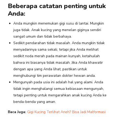
Beberapa catatan penting untuk
Anda:
Anda mungkin menemukan gigi susu di lantai. Mungkin
juga tidak. Anak kucing yang menelan giginya sendiri
sangat umum dan tidak berbahaya.
Sedikit pendarahan tidak masalah. Anda mungkin tidak
menyadarinya sama sekali, tetapi jika Anda melihat
sedikit noda merah pada mainan kunyah, ketahuilah
bahwa ini biasanya tidak masalah. Jika Anda khawatir
dengan apa yang Anda lihat, pastikan untuk
menghubungi tim perawatan dokter hewan anda.
Mengunyah pada usia ini adalah hal yang alami. Anda
tidak ingin menghalangi semua kebiasaan mengunyah,
tetapi penting untuk mengarahkan anak kucing Anda ke
benda-benda yang aman.
Baca Juga:
Gigi Kucing Terlihat Aneh? Bisa Jadi Malformasi