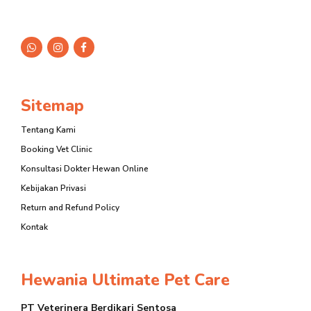
Sitemap
Tentang Kami
Booking Vet Clinic
Konsultasi Dokter Hewan Online
Kebijakan Privasi
Return and Refund Policy
Kontak
Hewania Ultimate Pet Care
PT Veterinera Berdikari Sentosa