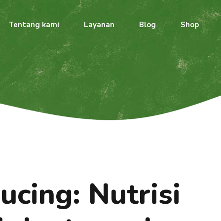
Tentang kami
Layanan
Blog
Shop
ucing: Nutrisi