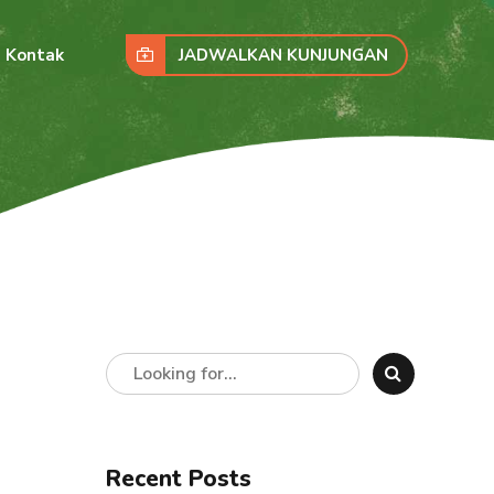
JADWALKAN KUNJUNGAN
Kontak
Recent Posts