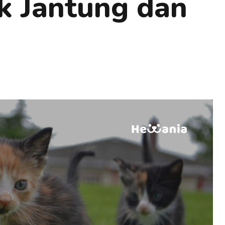
k Jantung dan