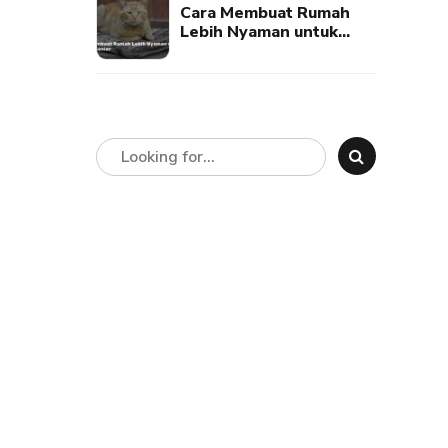
Cara Membuat Rumah
Lebih Nyaman untuk
Kucing Senior