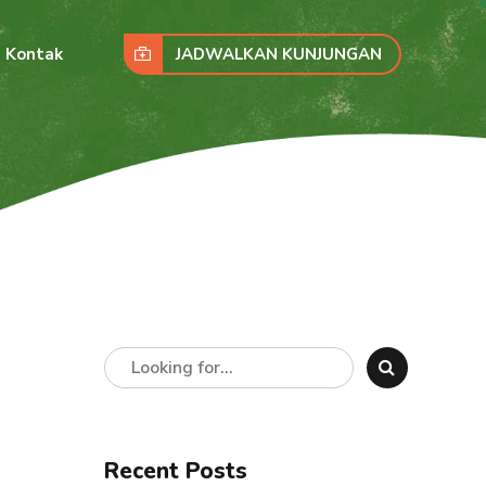
JADWALKAN KUNJUNGAN
Kontak
Recent Posts