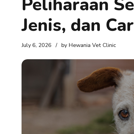
Peliharaan Se
Jenis, dan Ca
July 6, 2026
by Hewania Vet Clinic