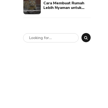
Cara Membuat Rumah
Lebih Nyaman untuk
Kucing Senior