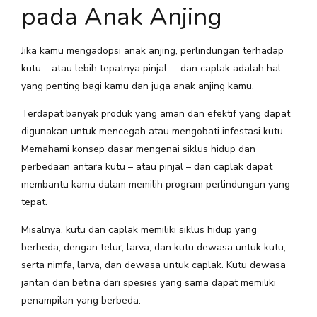
pada Anak Anjing
Jika kamu mengadopsi anak anjing, perlindungan terhadap
kutu – atau lebih tepatnya pinjal – dan caplak adalah hal
yang penting bagi kamu dan juga anak anjing kamu.
Terdapat banyak produk yang aman dan efektif yang dapat
digunakan untuk mencegah atau mengobati infestasi kutu.
Memahami konsep dasar mengenai siklus hidup dan
perbedaan antara kutu – atau pinjal – dan caplak dapat
membantu kamu dalam memilih program perlindungan yang
tepat.
Misalnya, kutu dan caplak memiliki siklus hidup yang
berbeda, dengan telur, larva, dan kutu dewasa untuk kutu,
serta nimfa, larva, dan dewasa untuk caplak. Kutu dewasa
jantan dan betina dari spesies yang sama dapat memiliki
penampilan yang berbeda.