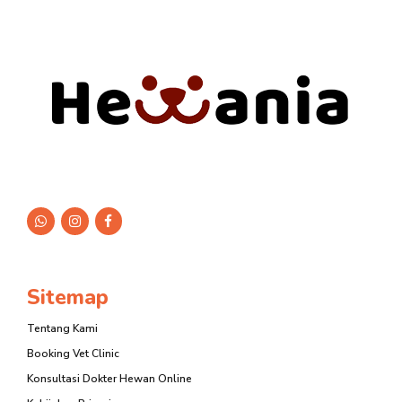
Sitemap
Tentang Kami
Booking Vet Clinic
Konsultasi Dokter Hewan Online