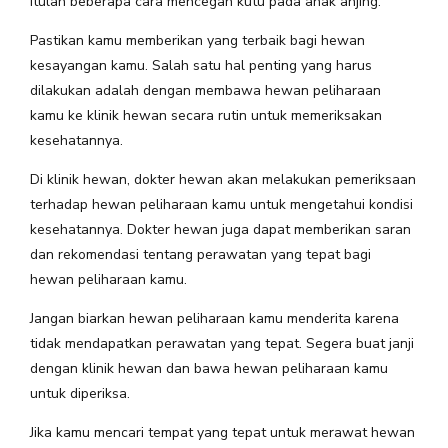
Itulah beberapa cara mencegah kutu pada anak anjing.
Pastikan kamu memberikan yang terbaik bagi hewan
kesayangan kamu. Salah satu hal penting yang harus
dilakukan adalah dengan membawa hewan peliharaan
kamu ke klinik hewan secara rutin untuk memeriksakan
kesehatannya.
Di klinik hewan, dokter hewan akan melakukan pemeriksaan
terhadap hewan peliharaan kamu untuk mengetahui kondisi
kesehatannya. Dokter hewan juga dapat memberikan saran
dan rekomendasi tentang perawatan yang tepat bagi
hewan peliharaan kamu.
Jangan biarkan hewan peliharaan kamu menderita karena
tidak mendapatkan perawatan yang tepat. Segera buat janji
dengan klinik hewan dan bawa hewan peliharaan kamu
untuk diperiksa.
Jika kamu mencari tempat yang tepat untuk merawat hewan