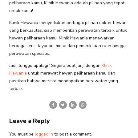
peliharaan kamu, Klinik Hewania adalah pilihan yang tepat
untuk kamu!
Klinik Hewania menyediakan berbagai pilihan dokter hewan
yang berkualitas, siap memberikan perawatan terbaik untuk
hewan peliharaan kamu. Klinik Hewania menawarkan
berbagai jenis layanan, mulai dari pemeriksaan rutin hingga
perawatan spesialis.
Jadi, tunggu apalagi? Segera buat janji dengan
Klinik
Hewania
untuk merawat hewan peliharaan kamu dan
pastikan bahwa mereka mendapatkan perawatan yang
terbaik.
Leave a Reply
You must be
logged in
to post a comment.