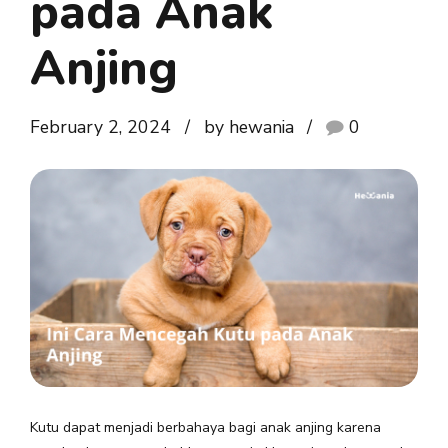
pada Anak
Anjing
February 2, 2024
by hewania
0
Kutu dapat menjadi berbahaya bagi anak anjing karena