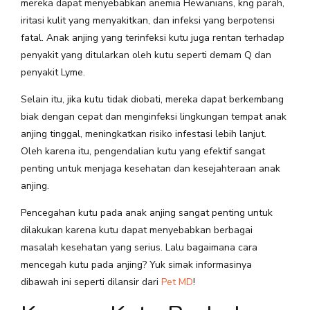
mereka dapat menyebabkan anemia Hewanians, kng parah,
iritasi kulit yang menyakitkan, dan infeksi yang berpotensi
fatal. Anak anjing yang terinfeksi kutu juga rentan terhadap
penyakit yang ditularkan oleh kutu seperti demam Q dan
penyakit Lyme.
Selain itu, jika kutu tidak diobati, mereka dapat berkembang
biak dengan cepat dan menginfeksi lingkungan tempat anak
anjing tinggal, meningkatkan risiko infestasi lebih lanjut.
Oleh karena itu, pengendalian kutu yang efektif sangat
penting untuk menjaga kesehatan dan kesejahteraan anak
anjing.
Pencegahan kutu pada anak anjing sangat penting untuk
dilakukan karena kutu dapat menyebabkan berbagai
masalah kesehatan yang serius. Lalu bagaimana cara
mencegah kutu pada anjing? Yuk simak informasinya
dibawah ini seperti dilansir dari
Pet MD
!