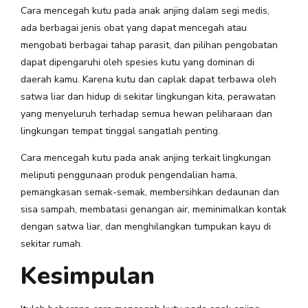
Cara mencegah kutu pada anak anjing dalam segi medis,
ada berbagai jenis obat yang dapat mencegah atau
mengobati berbagai tahap parasit, dan pilihan pengobatan
dapat dipengaruhi oleh spesies kutu yang dominan di
daerah kamu. Karena kutu dan caplak dapat terbawa oleh
satwa liar dan hidup di sekitar lingkungan kita, perawatan
yang menyeluruh terhadap semua hewan peliharaan dan
lingkungan tempat tinggal sangatlah penting.
Cara mencegah kutu pada anak anjing terkait lingkungan
meliputi penggunaan produk pengendalian hama,
pemangkasan semak-semak, membersihkan dedaunan dan
sisa sampah, membatasi genangan air, meminimalkan kontak
dengan satwa liar, dan menghilangkan tumpukan kayu di
sekitar rumah.
Kesimpulan