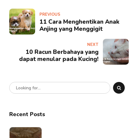
PREVIOUS
11 Cara Menghentikan Anak
Anjing yang Menggigit
NEXT
10 Racun Berbahaya yang
dapat menular pada Kucing!
Recent Posts