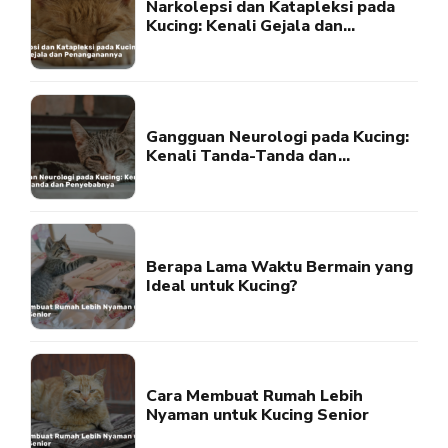
Narkolepsi dan Katapleksi pada
Kucing: Kenali Gejala dan
Penanganannya
Gangguan Neurologi pada Kucing:
Kenali Tanda-Tanda dan
Penyebabnya
Berapa Lama Waktu Bermain yang
Ideal untuk Kucing?
Cara Membuat Rumah Lebih
Nyaman untuk Kucing Senior