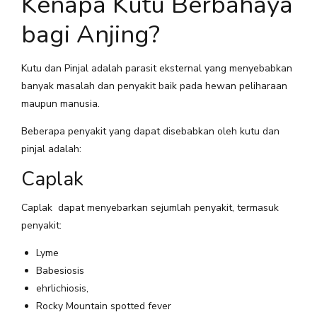
Kenapa Kutu Berbahaya
bagi Anjing?
Kutu dan Pinjal adalah parasit eksternal yang menyebabkan
banyak masalah dan penyakit baik pada hewan peliharaan
maupun manusia.
Beberapa penyakit yang dapat disebabkan oleh kutu dan
pinjal adalah:
Caplak
Caplak dapat menyebarkan sejumlah penyakit, termasuk
penyakit:
Lyme
Babesiosis
ehrlichiosis,
Rocky Mountain spotted fever