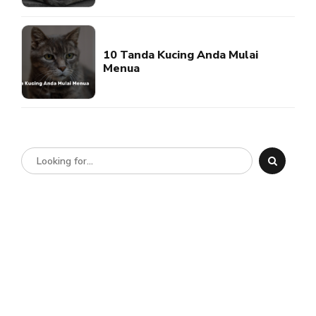
10 Tanda Kucing Anda Mulai
Menua