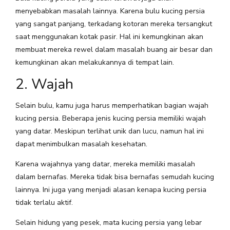
menyebabkan masalah lainnya. Karena bulu kucing persia
yang sangat panjang, terkadang kotoran mereka tersangkut
saat menggunakan kotak pasir. Hal ini kemungkinan akan
membuat mereka rewel dalam masalah buang air besar dan
kemungkinan akan melakukannya di tempat lain.
2. Wajah
Selain bulu, kamu juga harus memperhatikan bagian wajah
kucing persia. Beberapa jenis kucing persia memiliki wajah
yang datar. Meskipun terlihat unik dan lucu, namun hal ini
dapat menimbulkan masalah kesehatan.
Karena wajahnya yang datar, mereka memiliki masalah
dalam bernafas. Mereka tidak bisa bernafas semudah kucing
lainnya. Ini juga yang menjadi alasan kenapa kucing persia
tidak terlalu aktif.
Selain hidung yang pesek, mata kucing persia yang lebar