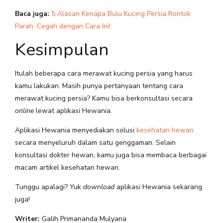
Baca juga:
5 Alasan Kenapa Bulu Kucing Persia Rontok
Parah. Cegah dengan Cara Ini!
Kesimpulan
Itulah beberapa cara merawat kucing persia yang harus
kamu lakukan. Masih punya pertanyaan tentang cara
merawat kucing persia? Kamu bisa berkonsultasi secara
online
lewat aplikasi Hewania.
Aplikasi Hewania menyediakan solusi
kesehatan hewan
secara menyeluruh dalam satu genggaman. Selain
konsultasi dokter hewan, kamu juga bisa membaca berbagai
macam artikel kesehatan hewan.
Tunggu apalagi? Yuk
download
aplikasi Hewania sekarang
juga!
Writer:
Galih Primananda Mulyana