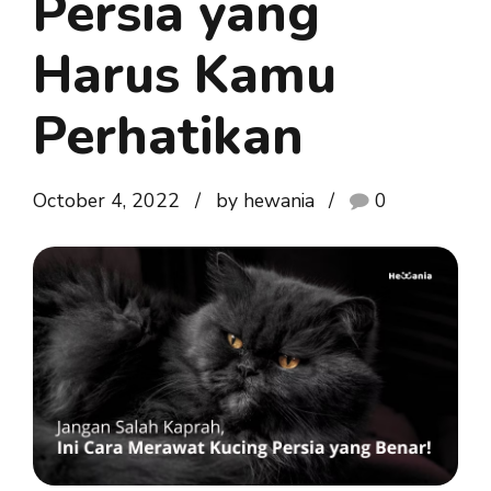
Persia yang
Harus Kamu
Perhatikan
October 4, 2022
by hewania
0