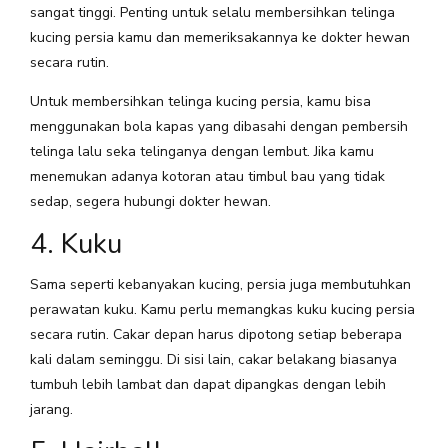
sangat tinggi. Penting untuk selalu membersihkan telinga
kucing persia kamu dan memeriksakannya ke dokter hewan
secara rutin.
Untuk membersihkan telinga kucing persia, kamu bisa
menggunakan bola kapas yang dibasahi dengan pembersih
telinga lalu seka telinganya dengan lembut. Jika kamu
menemukan adanya kotoran atau timbul bau yang tidak
sedap, segera hubungi dokter hewan.
4. Kuku
Sama seperti kebanyakan kucing, persia juga membutuhkan
perawatan kuku. Kamu perlu memangkas kuku kucing persia
secara rutin. Cakar depan harus dipotong setiap beberapa
kali dalam seminggu. Di sisi lain, cakar belakang biasanya
tumbuh lebih lambat dan dapat dipangkas dengan lebih
jarang.