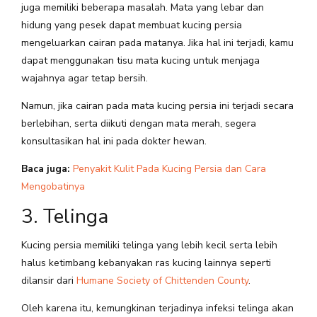
juga memiliki beberapa masalah. Mata yang lebar dan
hidung yang pesek dapat membuat kucing persia
mengeluarkan cairan pada matanya. Jika hal ini terjadi, kamu
dapat menggunakan tisu mata kucing untuk menjaga
wajahnya agar tetap bersih.
Namun, jika cairan pada mata kucing persia ini terjadi secara
berlebihan, serta diikuti dengan mata merah, segera
konsultasikan hal ini pada dokter hewan.
Baca juga:
Penyakit Kulit Pada Kucing Persia dan Cara
Mengobatinya
3. Telinga
Kucing persia memiliki telinga yang lebih kecil serta lebih
halus ketimbang kebanyakan ras kucing lainnya seperti
dilansir dari
Humane Society of Chittenden County
.
Oleh karena itu, kemungkinan terjadinya infeksi telinga akan