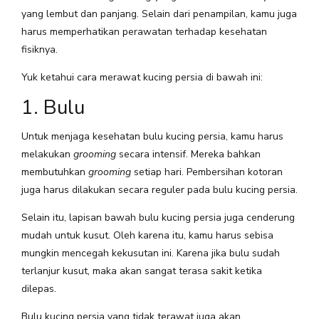
yang lembut dan panjang. Selain dari penampilan, kamu juga
harus memperhatikan perawatan terhadap kesehatan
fisiknya.
Yuk ketahui cara merawat kucing persia di bawah ini:
1. Bulu
Untuk menjaga kesehatan bulu kucing persia, kamu harus
melakukan
grooming
secara intensif. Mereka bahkan
membutuhkan
grooming
setiap hari. Pembersihan kotoran
juga harus dilakukan secara reguler pada bulu kucing persia.
Selain itu, lapisan bawah bulu kucing persia juga cenderung
mudah untuk kusut. Oleh karena itu, kamu harus sebisa
mungkin mencegah kekusutan ini. Karena jika bulu sudah
terlanjur kusut, maka akan sangat terasa sakit ketika
dilepas.
Bulu kucing persia yang tidak terawat juga akan