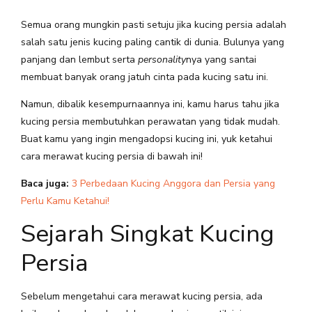
Semua orang mungkin pasti setuju jika kucing persia adalah
salah satu jenis kucing paling cantik di dunia. Bulunya yang
panjang dan lembut serta
personality
nya yang santai
membuat banyak orang jatuh cinta pada kucing satu ini.
Namun, dibalik kesempurnaannya ini, kamu harus tahu jika
kucing persia membutuhkan perawatan yang tidak mudah.
Buat kamu yang ingin mengadopsi kucing ini, yuk ketahui
cara merawat kucing persia di bawah ini!
Baca juga:
3 Perbedaan Kucing Anggora dan Persia yang
Perlu Kamu Ketahui!
Sejarah Singkat Kucing
Persia
Sebelum mengetahui cara merawat kucing persia, ada