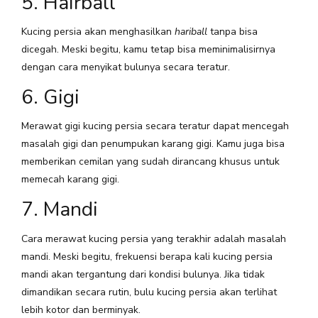
5. Hairball
Kucing persia akan menghasilkan
hariball
tanpa bisa
dicegah. Meski begitu, kamu tetap bisa meminimalisirnya
dengan cara menyikat bulunya secara teratur.
6. Gigi
Merawat gigi kucing persia secara teratur dapat mencegah
masalah gigi dan penumpukan karang gigi. Kamu juga bisa
memberikan cemilan yang sudah dirancang khusus untuk
memecah karang gigi.
7. Mandi
Cara merawat kucing persia yang terakhir adalah masalah
mandi. Meski begitu, frekuensi berapa kali kucing persia
mandi akan tergantung dari kondisi bulunya. Jika tidak
dimandikan secara rutin, bulu kucing persia akan terlihat
lebih kotor dan berminyak.