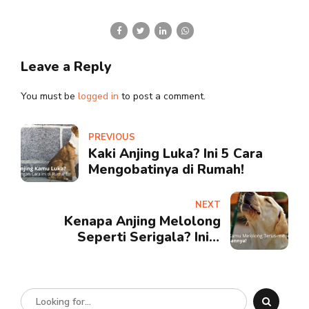
Leave a Reply
You must be
logged in
to post a comment.
PREVIOUS
Kaki Anjing Luka? Ini 5 Cara
Mengobatinya di Rumah!
NEXT
Kenapa Anjing Melolong
Seperti Serigala? Ini 5
Alasannya!