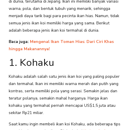
di dunia, terutama di Jepang. Ikan ini memiliki banyak variasi
warna, pola, dan bentuk tubuh yang menarik, sehingga
menjadi daya tarik bagi para pecinta ikan hias. Namun, tidak
semua jenis ikan koi memiliki harga yang sama. Berikut
adalah beberapa jenis ikan koi termahal di dunia.
Baca juga:
Mengenal Ikan Toman Hias: Dari Ciri Khas
hingga Makanannya!
1. Kohaku
Kohaku adalah salah satu jenis ikan koi yang paling populer
dan termahal. Ikan ini memiliki warna merah dan putih yang
kontras, serta memiliki pola yang serasi. Semakin jelas dan
teratur polanya, semakin mahal harganya. Harga ikan
kohaku yang termahal pernah mencapai US$1,5 juta atau
sekitar Rp21 miliar.
Saat kamu ingin membeli ikan koi Kohaku, ada beberapa tips