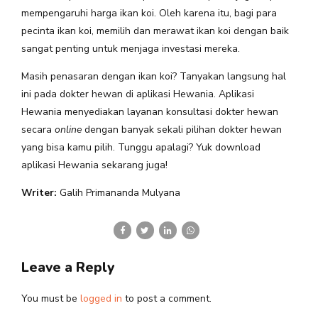
mempengaruhi harga ikan koi. Oleh karena itu, bagi para
pecinta ikan koi, memilih dan merawat ikan koi dengan baik
sangat penting untuk menjaga investasi mereka.
Masih penasaran dengan ikan koi? Tanyakan langsung hal
ini pada dokter hewan di aplikasi Hewania. Aplikasi
Hewania menyediakan layanan konsultasi dokter hewan
secara
online
dengan banyak sekali pilihan dokter hewan
yang bisa kamu pilih. Tunggu apalagi? Yuk download
aplikasi Hewania sekarang juga!
Writer:
Galih Primananda Mulyana
Leave a Reply
You must be
logged in
to post a comment.