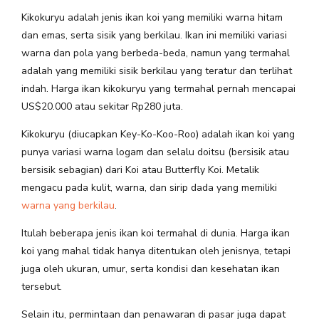
Kikokuryu adalah jenis ikan koi yang memiliki warna hitam
dan emas, serta sisik yang berkilau. Ikan ini memiliki variasi
warna dan pola yang berbeda-beda, namun yang termahal
adalah yang memiliki sisik berkilau yang teratur dan terlihat
indah. Harga ikan kikokuryu yang termahal pernah mencapai
US$20.000 atau sekitar Rp280 juta.
Kikokuryu (diucapkan Key-Ko-Koo-Roo) adalah ikan koi yang
punya variasi warna logam dan selalu doitsu (bersisik atau
bersisik sebagian) dari Koi atau Butterfly Koi. Metalik
mengacu pada kulit, warna, dan sirip dada yang memiliki
warna yang berkilau
.
Itulah beberapa jenis ikan koi termahal di dunia. Harga ikan
koi yang mahal tidak hanya ditentukan oleh jenisnya, tetapi
juga oleh ukuran, umur, serta kondisi dan kesehatan ikan
tersebut.
Selain itu, permintaan dan penawaran di pasar juga dapat