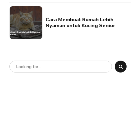
Cara Membuat Rumah Lebih
Nyaman untuk Kucing Senior