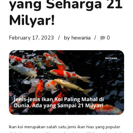
yang Seharga 21
Milyar!
February 17, 2023
by hewania
0
Ikan koi merupakan salah satu jenis ikan hias yang populer