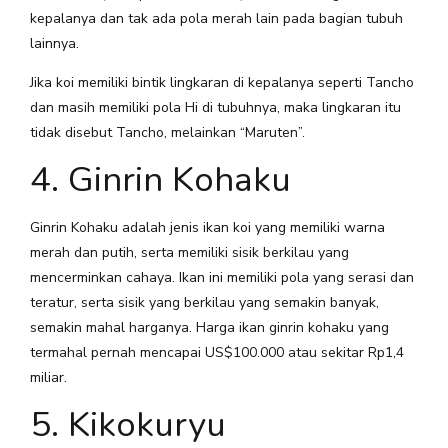
kepalanya dan tak ada pola merah lain pada bagian tubuh
lainnya.
Jika koi memiliki bintik lingkaran di kepalanya seperti Tancho
dan masih memiliki pola Hi di tubuhnya, maka lingkaran itu
tidak disebut Tancho, melainkan “Maruten”.
4. Ginrin Kohaku
Ginrin Kohaku adalah jenis ikan koi yang memiliki warna
merah dan putih, serta memiliki sisik berkilau yang
mencerminkan cahaya. Ikan ini memiliki pola yang serasi dan
teratur, serta sisik yang berkilau yang semakin banyak,
semakin mahal harganya. Harga ikan ginrin kohaku yang
termahal pernah mencapai US$100.000 atau sekitar Rp1,4
miliar.
5. Kikokuryu