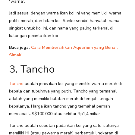
“warna”,
Jadi sesuai dengan warna ikan koi ini yang memiliki warna
putih, merah, dan hitam koi. Sanke sendiri hanyalah nama
singkat untuk koi ini, dan nama yang paling terkenal di
kalangan pecinta ikan koi.
Baca juga:
Cara Membersihkan Aquarium yang Benar.
Simak!
3. Tancho
Tancho
adalah jenis ikan koi yang memiliki warna merah di
kepala dan tubuhnya yang putih. Tancho yang termahal
adalah yang memiliki bulatan merah di tengah-tengah
kepalanya. Harga ikan tancho yang termahal pernah
mencapai US$100.000 atau sekitar Rp1,4 miliar.
Tancho adalah sebutan pada ikan koi yang satu-satunya
memiliki Hi (atau pewarna merah) berbentuk lingkaran di