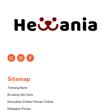
Sitemap
Tentang Kami
Booking Vet Clinic
Konsultasi Dokter Hewan Online
Kebijakan Privasi