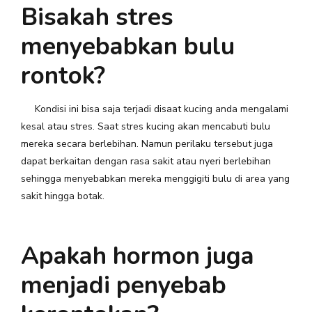
Bisakah stres
menyebabkan bulu
rontok?
Kondisi ini bisa saja terjadi disaat kucing anda mengalami
kesal atau stres. Saat stres kucing akan mencabuti bulu
mereka secara berlebihan. Namun perilaku tersebut juga
dapat berkaitan dengan rasa sakit atau nyeri berlebihan
sehingga menyebabkan mereka menggigiti bulu di area yang
sakit hingga botak.
Apakah hormon juga
menjadi penyebab