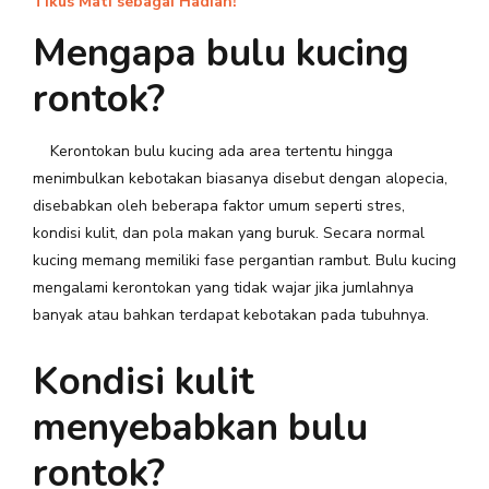
Tikus Mati sebagai Hadiah!
Mengapa bulu kucing
rontok?
Kerontokan bulu kucing ada area tertentu hingga
menimbulkan kebotakan biasanya disebut dengan alopecia,
disebabkan oleh beberapa faktor umum seperti stres,
kondisi kulit, dan pola makan yang buruk. Secara normal
kucing memang memiliki fase pergantian rambut. Bulu kucing
mengalami kerontokan yang tidak wajar jika jumlahnya
banyak atau bahkan terdapat kebotakan pada tubuhnya.
Kondisi kulit
menyebabkan bulu
rontok?