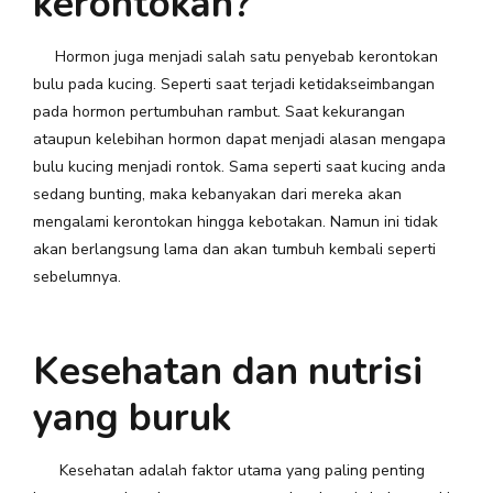
kerontokan?
Hormon juga menjadi salah satu penyebab kerontokan
bulu pada kucing. Seperti saat terjadi ketidakseimbangan
pada hormon pertumbuhan rambut. Saat kekurangan
ataupun kelebihan hormon dapat menjadi alasan mengapa
bulu kucing menjadi rontok. Sama seperti saat kucing anda
sedang bunting, maka kebanyakan dari mereka akan
mengalami kerontokan hingga kebotakan. Namun ini tidak
akan berlangsung lama dan akan tumbuh kembali seperti
sebelumnya.
Kesehatan dan nutrisi
yang buruk
Kesehatan adalah faktor utama yang paling penting