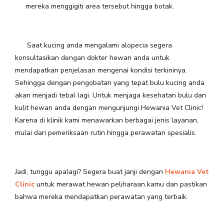
mereka menggigiti area tersebut hingga botak.
Saat kucing anda mengalami alopecia segera
konsultasikan dengan dokter hewan anda untuk
mendapatkan penjelasan mengenai kondisi terkininya.
Sehingga dengan pengobatan yang tepat bulu kucing anda
akan menjadi tebal lagi. Untuk menjaga kesehatan bulu dan
kulit hewan anda dengan mengunjungi Hewania Vet Clinic!
Karena di klinik kami
menawarkan berbagai jenis layanan,
mulai dari pemeriksaan rutin hingga perawatan spesialis.
Jadi, tunggu apalagi? Segera buat janji dengan
Hewania Vet
Clinic
untuk merawat hewan peliharaan kamu dan pastikan
bahwa mereka mendapatkan perawatan yang terbaik.