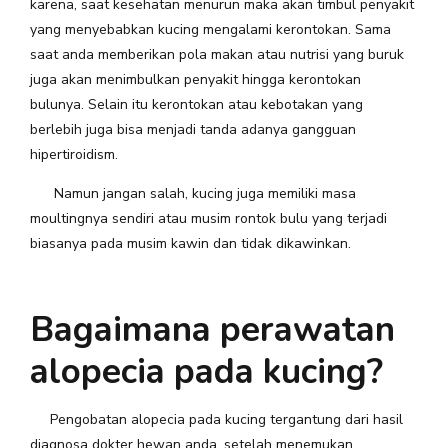
karena, saat kesehatan menurun maka akan timbul penyakit
yang menyebabkan kucing mengalami kerontokan. Sama
saat anda memberikan pola makan atau nutrisi yang buruk
juga akan menimbulkan penyakit hingga kerontokan
bulunya. Selain itu kerontokan atau kebotakan yang
berlebih juga bisa menjadi tanda adanya gangguan
hipertiroidism.
Namun jangan salah, kucing juga memiliki masa
moultingnya sendiri atau musim rontok bulu yang terjadi
biasanya pada musim kawin dan tidak dikawinkan.
Bagaimana perawatan
alopecia pada kucing?
Pengobatan alopecia pada kucing tergantung dari hasil
diagnosa dokter hewan anda, setelah menemukan