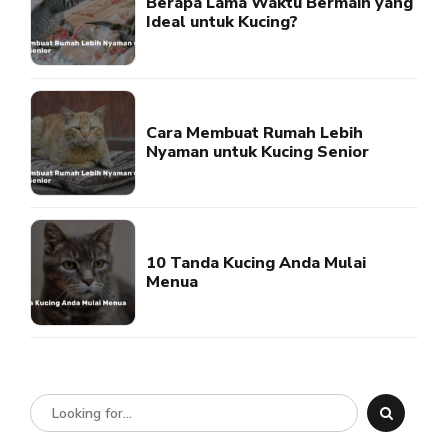
Berapa Lama Waktu Bermain yang
Ideal untuk Kucing?
Cara Membuat Rumah Lebih
Nyaman untuk Kucing Senior
10 Tanda Kucing Anda Mulai
Menua