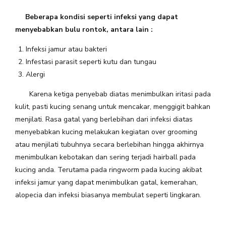
Beberapa kondisi seperti infeksi yang dapat
menyebabkan bulu rontok, antara lain :
Infeksi jamur atau bakteri
Infestasi parasit seperti kutu dan tungau
Alergi
Karena ketiga penyebab diatas menimbulkan iritasi pada
kulit, pasti kucing senang untuk mencakar, menggigit bahkan
menjilati. Rasa gatal yang berlebihan dari infeksi diatas
menyebabkan kucing melakukan kegiatan over grooming
atau menjilati tubuhnya secara berlebihan hingga akhirnya
menimbulkan kebotakan dan sering terjadi hairball pada
kucing anda. Terutama pada ringworm pada kucing akibat
infeksi jamur yang dapat menimbulkan gatal, kemerahan,
alopecia dan infeksi biasanya membulat seperti lingkaran.