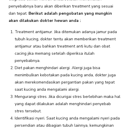
penyebabnya baru akan diberikan treatment yang sesuai
dan tepat.
Berikut adalah pengobatan yang mungkin
akan dilakukan dokter hewan anda :
Treatment antijamur. Jika ditemukan adanya jamur pada
tubuh kucing, dokter tentu akan memberikan treatment
antijamur atau bahkan treatment anti kutu dan obat
cacing jika memang setelah diperiksa itulah
penyebabnya.
Diet pakan menghindari alergi. Alergi juga bisa
menimbulkan kebotakan pada kucing anda, dokter juga
akan merekomendasikan pergantian pakan yang tepat
saat kucing anda mengalami alergi.
Mengurangi stres. Jika dicurigai stres berlebihan maka hal
yang dapat dilakukan adalah menghindari penyebab
stres tersebut.
Identifikasi nyeri. Saat kucing anda mengalami nyeri pada
persendian atau dibagian tubuh lainnya, kemungkinan