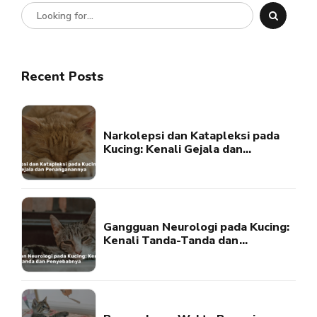
Recent Posts
Narkolepsi dan Katapleksi pada
Kucing: Kenali Gejala dan
Penanganannya
Gangguan Neurologi pada Kucing:
Kenali Tanda-Tanda dan
Penyebabnya