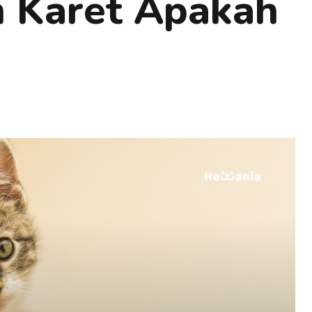
 Karet Apakah