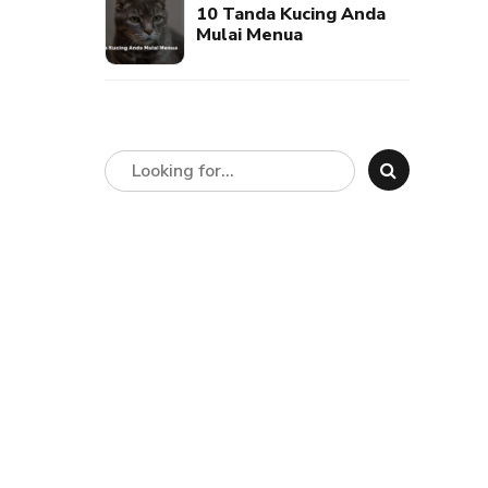
10 Tanda Kucing Anda
Mulai Menua