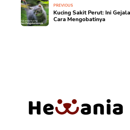
PREVIOUS
Kucing Sakit Perut: Ini Gejal
Cara Mengobatinya