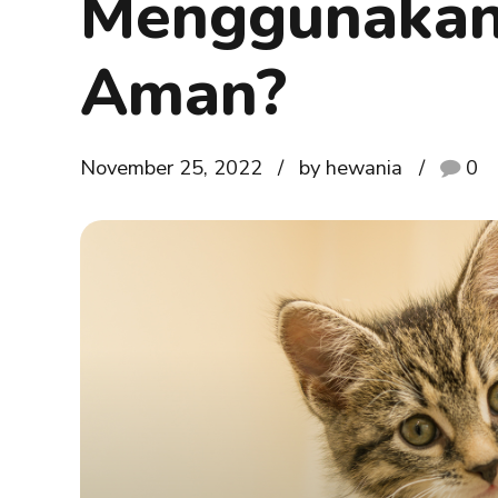
Menggunakan
Aman?
November 25, 2022
by hewania
0