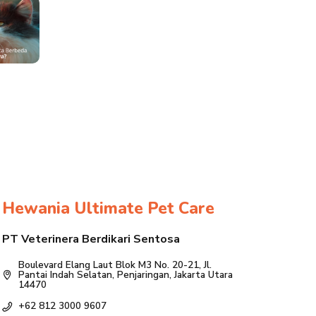
Hewania Ultimate Pet Care
PT Veterinera Berdikari Sentosa
Boulevard Elang Laut Blok M3 No. 20-21, Jl.
Pantai Indah Selatan, Penjaringan, Jakarta Utara
14470
+62 812 3000 9607