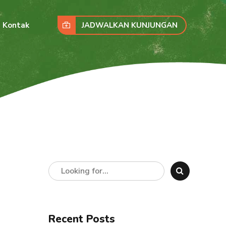
JADWALKAN KUNJUNGAN
Kontak
Recent Posts