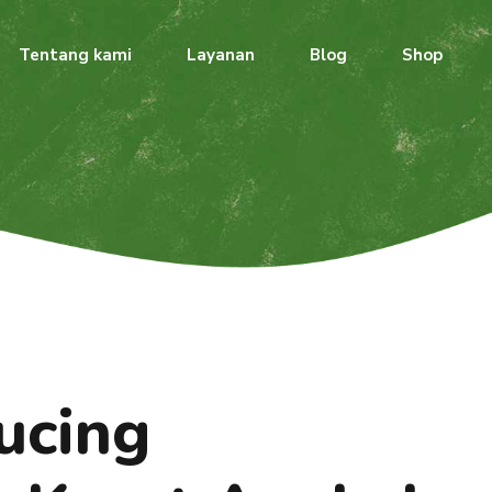
Tentang kami
Layanan
Blog
Shop
ucing