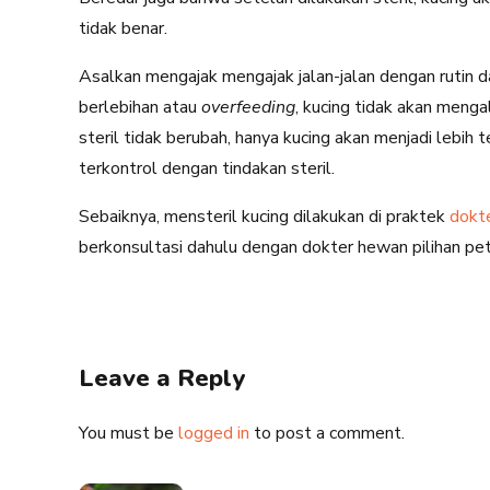
tidak benar.
Asalkan mengajak mengajak jalan-jalan dengan rutin 
berlebihan atau
overfeeding
, kucing tidak akan menga
steril tidak berubah, hanya kucing akan menjadi lebih
terkontrol dengan tindakan steril.
Sebaiknya, mensteril kucing dilakukan di praktek
dokt
berkonsultasi dahulu dengan dokter hewan pilihan pe
Leave a Reply
You must be
logged in
to post a comment.