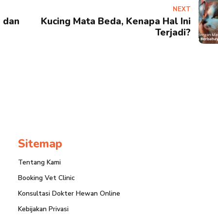
NEXT
a dan
Kucing Mata Beda, Kenapa Hal Ini
Terjadi?
Sitemap
Tentang Kami
Booking Vet Clinic
Konsultasi Dokter Hewan Online
Kebijakan Privasi